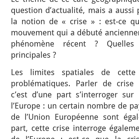
question d’actualité, mais a aussi 
la notion de « crise » : est-ce qu
mouvement qui a débuté anciennem
phénomène récent ? Quelles
principales ?
Les limites spatiales de cette
problématiques. Parler de crise
c’est d’une part s’interroger sur 
l’Europe : un certain nombre de pa
de l’Union Européenne sont égal
part, cette crise interroge égaleme