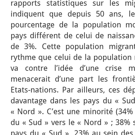
rapports statistiques sur les mig
indiquent que depuis 50 ans, le
pourcentage de la population mo
pays différent de celui de naissa
de 3%. Cette population migr
rythme que celui de la population 
va contre l’idée d’une crise mi
menacerait d’une part les frontiè
Etats-nations. Par ailleurs, ces d
davantage dans les pays du « Sud
« Nord ». C’est une minorité (34%
du « Sud » vers le « Nord » ; 38% 
pays du « Sud », 23% au sein des