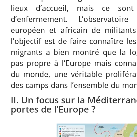
lieux d’accueil, mais ce son
d’enfermement. L’observatoir
européen et africain de militant
l’objectif est de faire connaître les
migrants a bien montré que la lo
pas propre à l’Europe mais connai
du monde, une véritable prolifér
des camps dans l’ensemble du mo
II. Un focus sur la Méditerra
portes de l’Europe ?