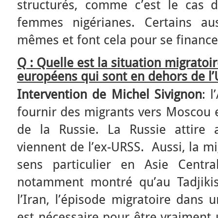
structurés, comme c’est le cas 
femmes nigérianes. Certains au
mêmes et font cela pour se finance
Q
: Quelle est la situation migratoi
européens qui sont en dehors de l’
Intervention de Michel Sivignon
: 
fournir des migrants vers Moscou e
de la Russie. La Russie attire 
viennent de l’ex-URSS. Aussi, la m
sens particulier en Asie Centr
notamment montré qu’au Tadjikis
l’Iran, l’épisode migratoire dans
est nécessaire pour être vraiment 