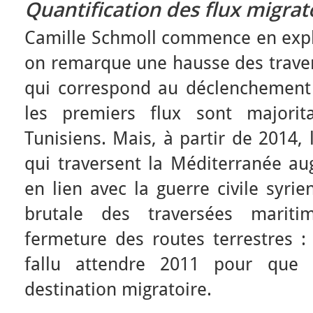
Quantification des flux migra
Camille Schmoll commence en expl
on remarque une hausse des trave
qui correspond au déclenchement
les premiers flux sont majorit
Tunisiens. Mais, à partir de 2014
qui traversent la Méditerranée a
en lien avec la guerre civile syri
brutale des traversées mariti
fermeture des routes terrestres :
fallu attendre 2011 pour que 
destination migratoire.