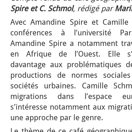
Spire et C. Schmol
, rédigé par
Mari
Avec Amandine Spire et Camille 
conférences à l’université Pari
Amandine Spire a notamment trava
en Afrique de l’Ouest. Elle s’
davantage aux problématiques de
productions de normes sociales
sociétés urbaines. Camille Schm
migrations dans l’espace eur
s’intéresse notamment aux migrati
une approche par le genre.
Le thème de ce café géographique 