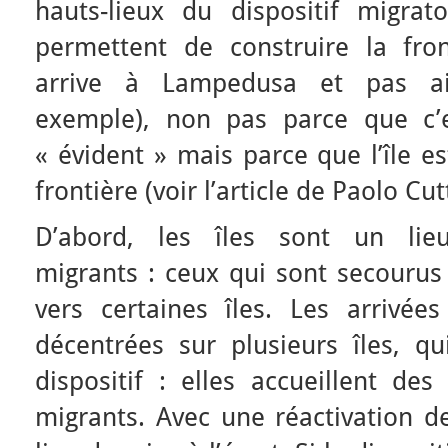
hauts-lieux du dispositif migrat
permettent de construire la fro
arrive à Lampedusa et pas aill
exemple), non pas parce que c’
« évident » mais parce que l’île 
frontière (voir l’article de Paolo Cu
D’abord, les îles sont un li
migrants : ceux qui sont secouru
vers certaines îles. Les arrivées
décentrées sur plusieurs îles, q
dispositif : elles accueillent de
migrants. Avec une réactivation d