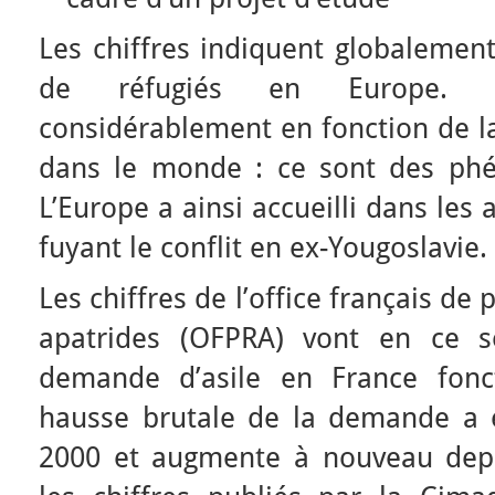
Les chiffres indiquent globaleme
de réfugiés en Europe. 
considérablement en fonction de la
dans le monde : ce sont des phé
L’Europe a ainsi accueilli dans les
fuyant le conflit en ex-Yougoslavie.
Les chiffres de l’office français de 
apatrides (OFPRA) vont en ce se
demande d’asile en France fonc
hausse brutale de la demande a 
2000 et augmente à nouveau depu