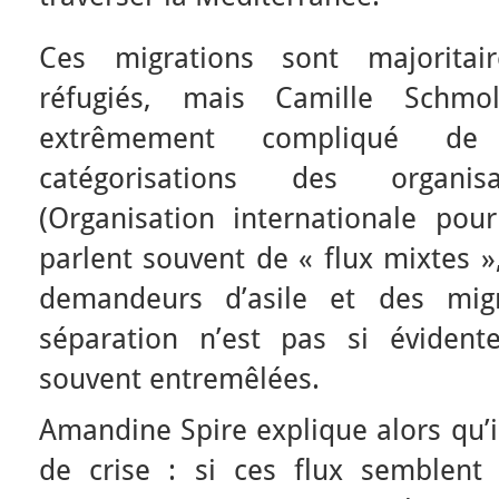
Ces migrations sont majoritai
réfugiés, mais Camille Schmo
extrêmement compliqué de
catégorisations des organisa
(Organisation internationale pour
parlent souvent de « flux mixtes »
demandeurs d’asile et des mig
séparation n’est pas si évident
souvent entremêlées.
Amandine Spire explique alors qu’il
de crise : si ces flux semblent 