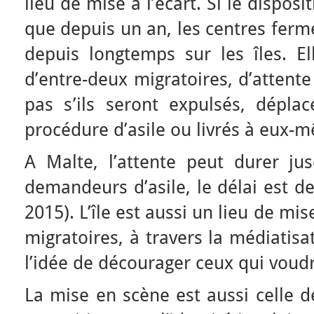
lieu de mise à l’écart. Si le disposi
que depuis un an, les centres fermé
depuis longtemps sur les îles. El
d’entre-deux migratoires, d’attente
pas s’ils seront expulsés, dépla
procédure d’asile ou livrés à eux-
A Malte, l’attente peut durer ju
demandeurs d’asile, le délai est d
2015). L’île est aussi un lieu de mi
migratoires, à travers la médiatisa
l’idée de décourager ceux qui voudr
La mise en scène est aussi celle de