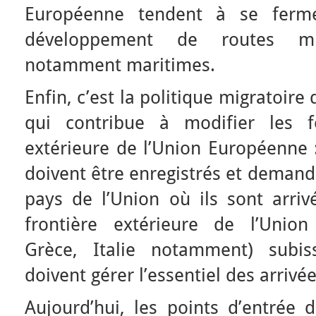
Européenne tendent à se ferme
développement de routes migr
notamment maritimes.
Enfin, c’est la politique migratoire
qui contribue à modifier les f
extérieure de l’Union Européenne 
doivent être enregistrés et demande
pays de l’Union où ils sont arriv
frontière extérieure de l’Unio
Grèce, Italie notamment) subis
doivent gérer l’essentiel des arrivée
Aujourd’hui, les points d’entrée 