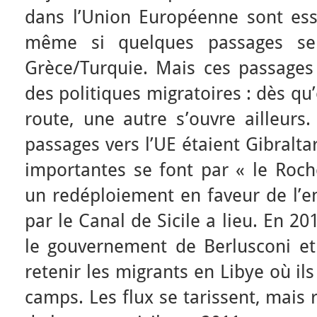
dans l’Union Européenne sont ess
même si quelques passages se 
Grèce/Turquie. Mais ces passage
des politiques migratoires : dès q
route, une autre s’ouvre ailleurs
passages vers l’UE étaient Gibraltar
importantes se font par « le Roch
un redéploiement en faveur de l’en
par le Canal de Sicile a lieu. En 2
le gouvernement de Berlusconi et 
retenir les migrants en Libye où i
camps. Les flux se tarissent, mais