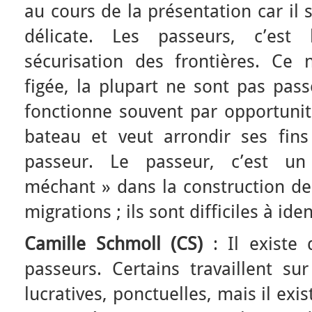
au cours de la présentation car il 
délicate. Les passeurs, c’est 
sécurisation des frontières. Ce 
figée, la plupart ne sont pas pass
fonctionne souvent par opportunit
bateau et veut arrondir ses fin
passeur. Le passeur, c’est u
méchant » dans la construction de 
migrations ; ils sont difficiles à iden
Camille Schmoll (CS)
: Il existe 
passeurs. Certains travaillent su
lucratives, ponctuelles, mais il exi