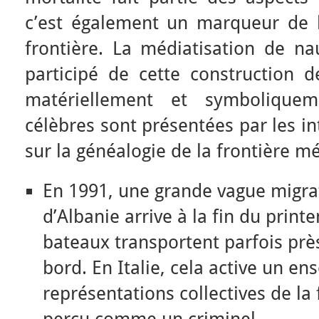
c’est également un marqueur de
frontière. La médiatisation de na
participé de cette construction de
matériellement et symbolique
célèbres sont présentées par les i
sur la généalogie de la frontière m
En 1991, une grande vague migra
d’Albanie arrive à la fin du print
bateaux transportent parfois prè
bord. En Italie, cela active un e
représentations collectives de la 