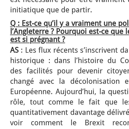
initiatique que de partir.
Q
: Est-ce qu’il y a vraiment une pol
l’Angleterre ? Pourquoi est-ce que l
est si prégnant ?
AS
: Les flux récents s’inscrivent d
historique : dans l’histoire du C
des facilités pour devenir citoye
changé avec la décolonisation e
Européenne. Aujourd’hui, la quest
rôle, tout comme le fait que le
quantitativement davantage délivré
voir comment le Brexit reco