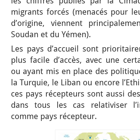
les chiffres publiés par la Cima
migrants forcés (menacés pour leu
d’origine, viennent principaleme
Soudan et du Yémen).
Les pays d’accueil sont prioritai
plus facile d’accès, avec une cert
ou ayant mis en place des politique
la Turquie, le Liban ou encore l’Eth
ces pays récepteurs sont aussi des
dans tous les cas relativiser l
comme pays récepteur.