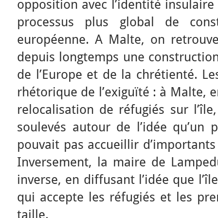
opposition avec l’identité insulai
processus plus global de const
européenne. A Malte, on retrouve 
depuis longtemps une construction
de l’Europe et de la chrétienté. Le
rhétorique de l’exiguïté : à Malte,
relocalisation de réfugiés sur l’îl
soulevés autour de l’idée qu’un p
pouvait pas accueillir d’importants
Inversement, la maire de Lamped
inverse, en diffusant l’idée que l’îl
qui accepte les réfugiés et les pr
taille.