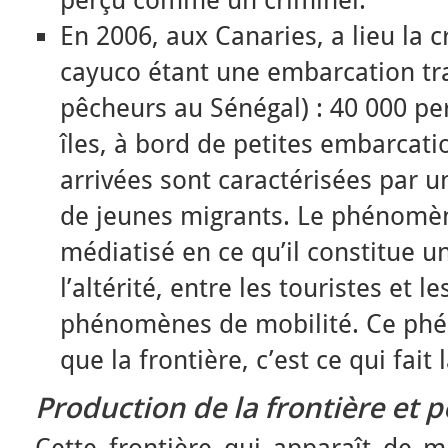
perçu comme un criminel.
En 2006, aux Canaries, a lieu la 
cayuco étant une embarcation tra
pêcheurs au Sénégal) : 40 000 per
îles, à bord de petites embarcat
arrivées sont caractérisées par 
de jeunes migrants. Le phénomèn
médiatisé en ce qu’il constitue u
l’altérité, entre les touristes et 
phénomènes de mobilité. Ce phé
que la frontière, c’est ce qui fait 
Production de la frontière et p