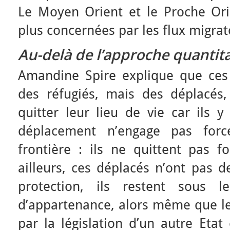
Le Moyen Orient et le Proche Orie
plus concernées par les flux migrat
Au-delà de l’approche quantitat
Amandine Spire explique que ces
des réfugiés, mais des déplacés,
quitter leur lieu de vie car ils 
déplacement n’engage pas for
frontière : ils ne quittent pas f
ailleurs, ces déplacés n’ont pas d
protection, ils restent sous l
d’appartenance, alors même que le
par la législation d’un autre Etat