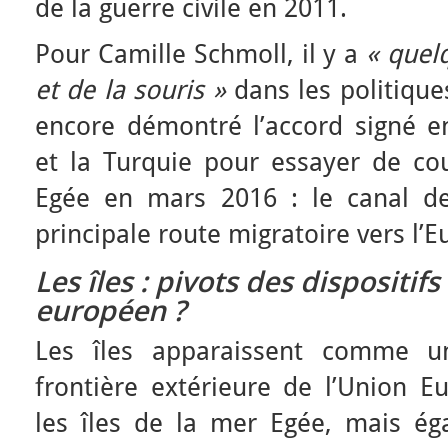
de la guerre civile en 2011.
Pour Camille Schmoll, il y a
« quel
et de la souris »
dans les politique
encore démontré l’accord signé e
et la Turquie pour essayer de co
Egée en mars 2016 : le canal de
principale route migratoire vers l’E
Les îles : pivots des dispositif
européen ?
Les îles apparaissent comme une
frontière extérieure de l’Union 
les îles de la mer Egée, mais é