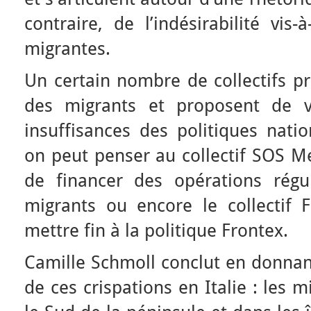
contraire, de l’indésirabilité vis
migrantes.
Un certain nombre de collectifs pr
des migrants et proposent de v
insuffisances des politiques nati
on peut penser au collectif SOS M
de financer des opérations régu
migrants ou encore le collectif F
mettre fin à la politique Frontex.
Camille Schmoll conclut en donnan
de ces crispations en Italie : les 