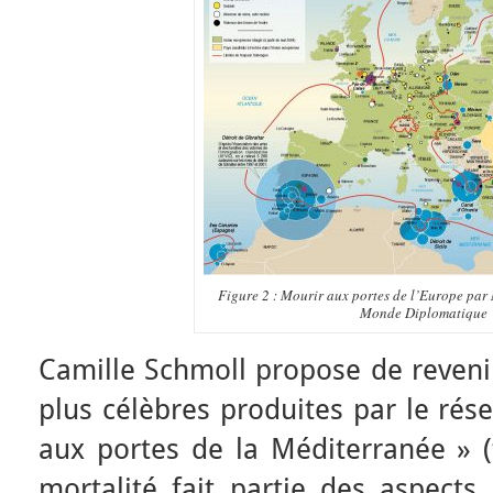
Figure 2 : Mourir aux portes de l’Europe par
Monde Diplomatique
Camille Schmoll propose de revenir
plus célèbres produites par le rés
aux portes de la Méditerranée » (f
mortalité fait partie des aspects