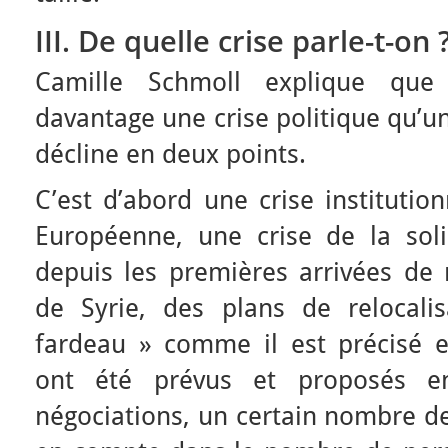
III. De quelle crise parle-t-on 
Camille Schmoll explique que 
davantage une crise politique qu’un
décline en deux points.
C’est d’abord une crise institutio
Européenne, une crise de la solid
depuis les premières arrivées de
de Syrie, des plans de relocali
fardeau » comme il est précisé en
ont été prévus et proposés e
négociations, un certain nombre de