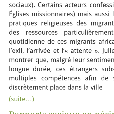
sociaux). Certains acteurs confes
Églises missionnaires) mais aussi 
pratiques religieuses des migra
des ressources particulièremen
quotidienne de ces migrants africa
l’exil, l’arrivée et l’« attente ». Ju
montrer que, malgré leur sentiment
longue durée, ces étrangers sub
multiples compétences afin de 
discrètement place dans la ville
(suite…)