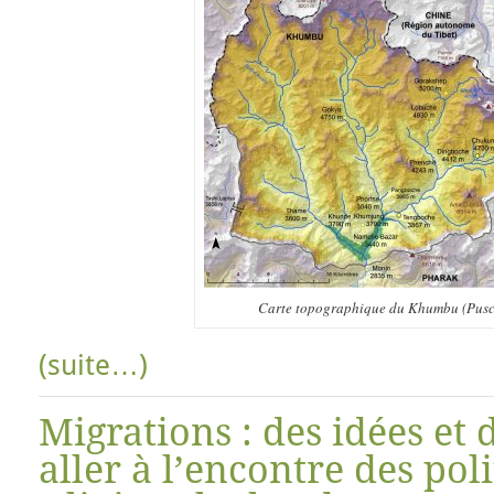
Carte topographique du Khumbu (Pusch
(suite…)
Migrations : des idées et 
aller à l’encontre des pol