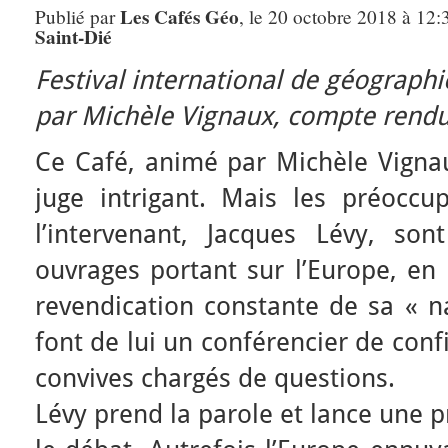
Les Cafés Géo
Publié par
, le 20 octobre 2018 à 12:
Saint-Dié
Festival international de géographi
par Michèle Vignaux, compte rendu
Ce Café, animé par Michèle Vignaux
juge intrigant. Mais les préocc
l’intervenant, Jacques Lévy, so
ouvrages portant sur l’Europe, en
revendication constante de sa « n
font de lui un conférencier de con
convives chargés de questions.
Lévy prend la parole et lance une 