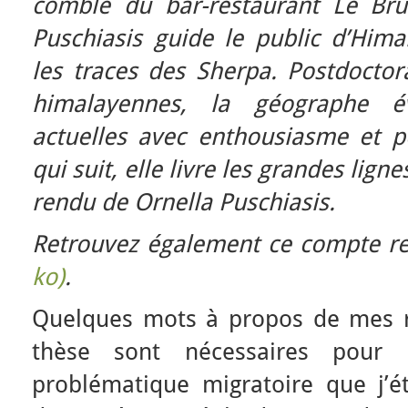
comble du bar-restaurant Le Bru
Puschiasis guide le public d’Hima
les traces des Sherpa. Postdoctor
himalayennes, la géographe é
actuelles avec enthousiasme et p
qui suit, elle livre les grandes lig
rendu de Ornella Puschiasis.
Retrouvez également ce compte 
ko)
.
Quelques mots à propos de mes r
thèse sont nécessaires pour
problématique migratoire que j’ét