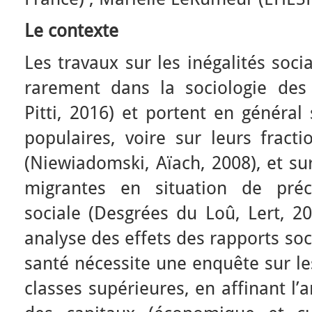
Le contexte
Les travaux sur les inégalités soci
rarement dans la sociologie des c
Pitti, 2016) et portent en général
populaires, voire sur leurs fracti
(Niewiadomski, Aïach, 2008), et su
migrantes en situation de préca
sociale (Desgrées du Loû, Lert, 2
analyse des effets des rapports soc
santé nécessite une enquête sur le
classes supérieures, en affinant l’