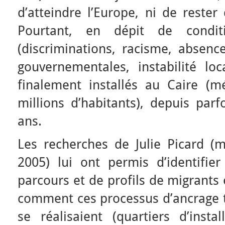
d’atteindre l’Europe, ni de reste
Pourtant, en dépit de conditi
(discriminations, racisme, absence
gouvernementales, instabilité lo
finalement installés au Caire (
millions d’habitants), depuis parf
ans.
Les recherches de Julie Picard (
2005) lui ont permis d’identifi
parcours et de profils de migrant
comment ces processus d’ancrage te
se réalisaient (quartiers d’insta