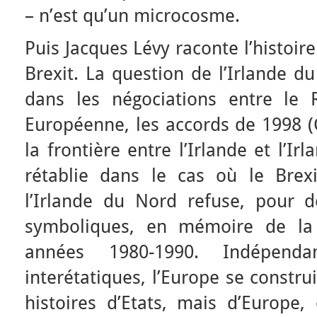
– n’est qu’un microcosme.
Puis Jacques Lévy raconte l’histoir
Brexit. La question de l’Irlande d
dans les négociations entre le 
Européenne, les accords de 1998 (
la frontière entre l’Irlande et l’Ir
rétablie dans le cas où le Brex
l’Irlande du Nord refuse, pour d
symboliques, en mémoire de la 
années 1980-1990. Indépend
interétatiques, l’Europe se constru
histoires d’Etats, mais d’Europe,