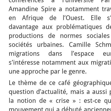
conférences à l’université Pari
Amandine Spire a notamment trava
en Afrique de l’Ouest. Elle s’
davantage aux problématiques de
productions de normes sociales
sociétés urbaines. Camille Schm
migrations dans l’espace eur
s’intéresse notamment aux migrati
une approche par le genre.
Le thème de ce café géographique 
question d’actualité, mais a aussi 
la notion de « crise » : est-ce qu
mouvement qui a débuté anciennem