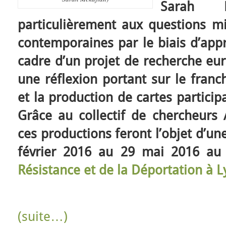
Sarah Me
particulièrement aux questions mig
contemporaines par le biais d’appr
cadre d’un projet de recherche eur
une réflexion portant sur le franc
et la production de cartes particip
Grâce au collectif de chercheurs A
ces productions feront l’objet d’un
février 2016 au 29 mai 2016 a
Résistance et de la Déportation à 
(suite…)