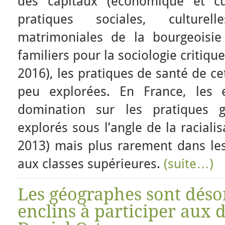
des capitaux (économique et cul
pratiques sociales, culturell
matrimoniales de la bourgeoisie
familiers pour la sociologie critiqu
2016), les pratiques de santé de ce
peu explorées. En France, les 
domination sur les pratiques g
explorés sous l’angle de la raciali
2013) mais plus rarement dans les
aux classes supérieures.
(suite…)
Les géographes sont déso
enclins à participer aux d