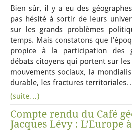
Bien sûr, il y a eu des géographes
pas hésité à sortir de leurs unive
sur les grands problèmes politi
temps. Mais constatons que l’époqu
propice à la participation des
débats citoyens qui portent sur les
mouvements sociaux, la mondialis
durable, les fractures territoriales
(suite…)
Compte rendu du Café gé
Jacques Lévy : L’Europe à