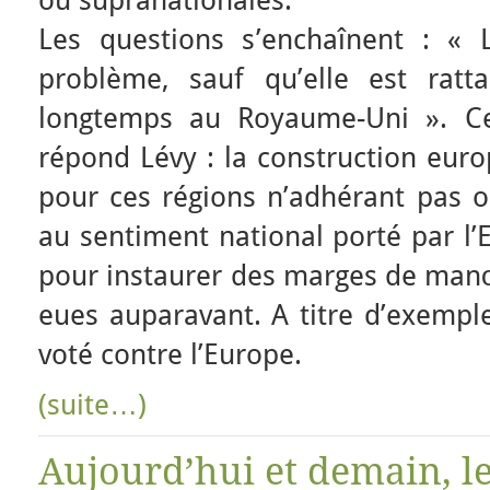
ou supranationales.
Les questions s’enchaînent : «
problème, sauf qu’elle est ratt
longtemps au Royaume-Uni ». Ce
répond Lévy : la construction euro
pour ces régions n’adhérant pas o
au sentiment national porté par l’
pour instaurer des marges de manœ
eues auparavant. A titre d’exemple
voté contre l’Europe.
(suite…)
Aujourd’hui et demain, le