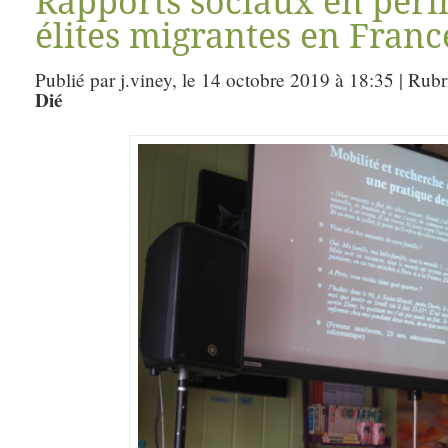
Rapports sociaux en périn
élites migrantes en Franc
Publié par j.viney, le 14 octobre 2019 à 18:35 | Rub
Dié