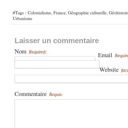
#Tags :
Colonialisme
,
France
,
Géographie culturelle
,
Géohistoir
Urbanisme
Laisser un commentaire
Nom
Required:
Email
Requir
Website
facu
Commentaire
Requis: