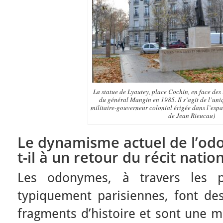
La statue de Lyautey, place Cochin, en face des 
du général Mangin en 1985. Il s’agit de l’uni
militaire-gouverneur colonial érigée dans l’espa
de Jean Rieucau)
Le dynamisme actuel de l’od
t-il à un retour du récit nation
Les odonymes, à travers les p
typiquement parisiennes, font de
fragments d’histoire et sont une 