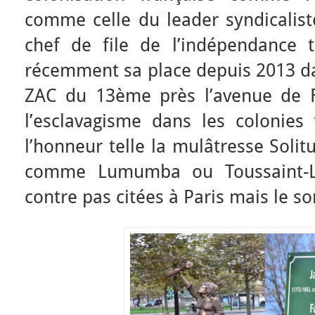
comme celle du leader syndicalis
chef de file de l’indépendance 
récemment sa place depuis 2013 d
ZAC du 13ème près l’avenue de F
l’esclavagisme dans les colonies 
l’honneur telle la mulâtresse Soli
comme Lumumba ou Toussaint-L
contre pas citées à Paris mais le so