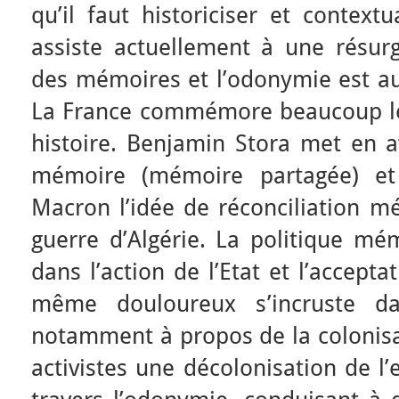
qu’il faut historiciser et contextu
assiste actuellement à une résu
des mémoires et l’odonymie est a
La France commémore beaucoup le
histoire. Benjamin Stora met en a
mémoire (mémoire partagée) et
Macron l’idée de réconciliation m
guerre d’Algérie. La politique mém
dans l’action de l’Etat et l’accepta
même douloureux s’incruste da
notamment à propos de la colonisat
activistes une décolonisation de l