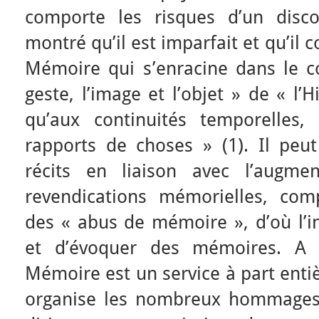
comporte les risques d’un disco
montré qu’il est imparfait et qu’il c
Mémoire qui s’enracine dans le co
geste, l’image et l’objet » de « l’H
qu’aux continuités temporelles,
rapports de choses » (1). Il peut
récits en liaison avec l’augm
revendications mémorielles, comp
des « abus de mémoire », d’où l’int
et d’évoquer des mémoires. A l
Mémoire est un service à part enti
organise les nombreux hommages