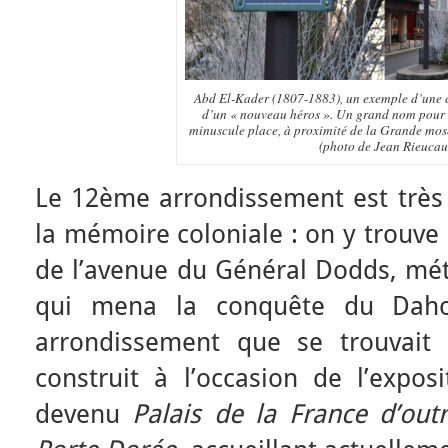
Abd El-Kader (1807-1883), un exemple d’une 
d’un « nouveau héros ». Un grand nom pour 
minuscule place, à proximité de la Grande mo
(photo de Jean Rieucau
Le 12ème arrondissement est très
la mémoire coloniale : on y trouve
de l’avenue du Général Dodds, méti
qui mena la conquête du Dah
arrondissement que se trouvait
construit à l’occasion de l’expos
devenu
Palais de la France d’out