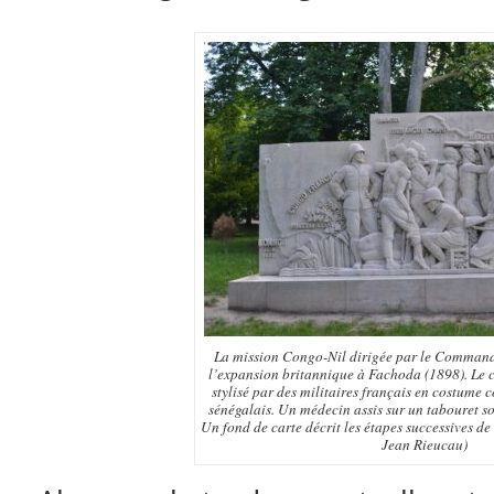
La mission Congo-Nil dirigée par le Comman
l’expansion britannique à Fachoda (1898). Le c
stylisé par des militaires français en costume co
sénégalais. Un médecin assis sur un tabouret soi
Un fond de carte décrit les étapes successives de
Jean Rieucau)