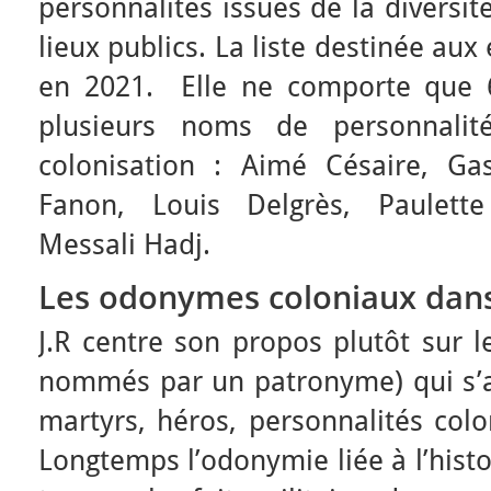
personnalités issues de la diversit
lieux publics. La liste destinée aux
en 2021. Elle ne comporte que
plusieurs noms de personnalit
colonisation : Aimé Césaire, Ga
Fanon, Louis Delgrès, Paulette
Messali Hadj.
Les odonymes coloniaux dans 
J.R centre son propos plutôt sur 
nommés par un patronyme) qui s’ap
martyrs, héros, personnalités colo
Longtemps l’odonymie liée à l’histoi