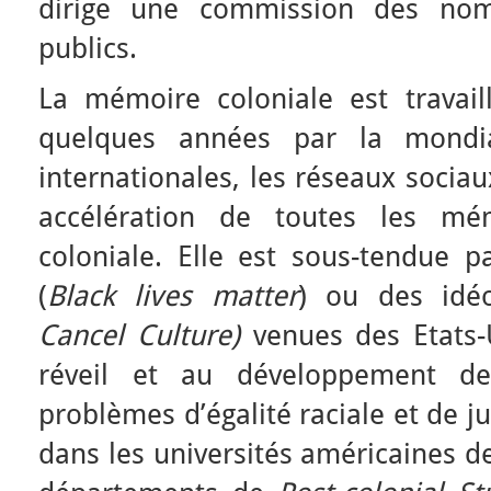
dirige une commission des no
publics.
La mémoire coloniale est travail
quelques années par la mondial
internationales, les réseaux sociau
accélération de toutes les mé
coloniale. Elle est sous-tendue 
(
Black lives matter
) ou des idé
Cancel Culture)
venues des Etats-
réveil et au développement de
problèmes d’égalité raciale et de ju
dans les universités américaines d