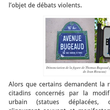
l’objet de débats violents.
Dénonciation de la figure de Thomas Bugeaud 
de Jean Rieucau)
Alors que certains demandent la r
citadins concernés par la modif
urbain (statues déplacées, 