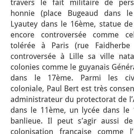
travers le fait militaire de pe
honnie (place Bugeaud dans le
Lyautey dans le 16ème, statue de
encore controversée comme ce
tolérée à Paris (rue Faidherb
controversée à Lille sa ville nat
colonies comme le guyanais Généra
dans le 17ème. Parmi les civil
coloniale, Paul Bert est très cons
administrateur du protectorat de l
dans le 11ème, un lycée dans le
banlieue. Il peut s’agir aussi d
colonisation française comme l