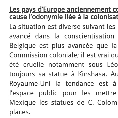
Les pays d’Europe anciennement co
cause l’odonymie liée à la colonisat
La situation est diverse suivant les
avancé dans la conscientisation
Belgique est plus avancée que la 
Commission coloniale; il est vrai q
été cruelle notamment sous Léo
toujours sa statue à Kinshasa. 
Royaume-Uni la tendance est à 
l’espace public pour les mettr
Mexique les statues de C. Colom
places.