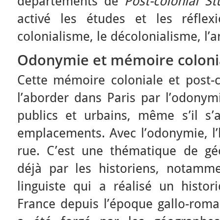
départements de
Post-colonial St
activé les études et les réflexi
colonialisme, le décolonialisme, l’a
Odonymie et mémoire coloni
Cette mémoire coloniale et post-co
l’aborder dans Paris par l’odonym
publics et urbains, même s’il s’
emplacements. Avec l’odonymie, l’
rue. C’est une thématique de géoh
déjà par les historiens, notammen
linguiste qui a réalisé un hist
France depuis l’époque gallo-rom