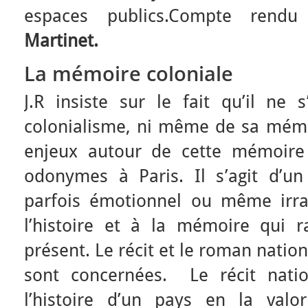
espaces publics.Compte ren
Martinet.
La mémoire coloniale
J.R insiste sur le fait qu’il ne 
colonialisme, ni même de sa mémo
enjeux autour de cette mémoire 
odonymes à Paris. Il s’agit d’un 
parfois émotionnel ou même irrat
l’histoire et à la mémoire qui r
présent. Le récit et le roman natio
sont concernées. Le récit natio
l’histoire d’un pays en la valori