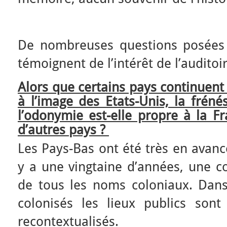
De nombreuses questions posées 
témoignent de l’intérêt de l’auditoi
Alors que certains pays continuent
à l’image des Etats-Unis, la fréné
l’odonymie est-elle propre à la Fr
d’autres pays ?
Les Pays-Bas ont été très en avanc
y a une vingtaine d’années, une c
de tous les noms coloniaux. Dans
colonisés les lieux publics so
recontextualisés.