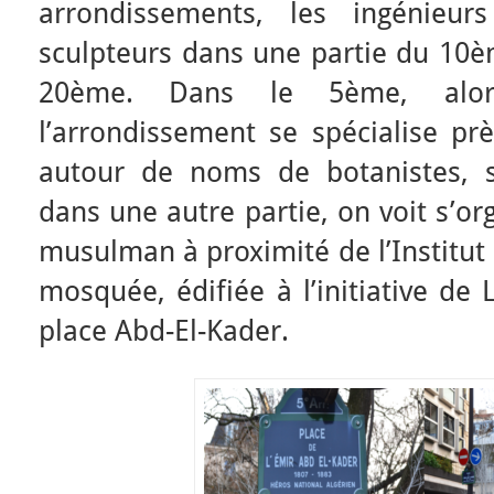
arrondissements, les ingénieu
sculpteurs dans une partie du 10èm
20ème. Dans le 5ème, alor
l’arrondissement se spécialise pr
autour de noms de botanistes, sc
dans une autre partie, on voit s’o
musulman à proximité de l’Institut
mosquée, édifiée à l’initiative de
place Abd-El-Kader.