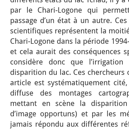
par le Chari-Logone qui permet
passage d’un état à un autre. Ces
scientifiques représentent la moit
Chari-Logone dans la période 1994
et cela aurait des conséquences sp
considère donc que l’irrigation
disparition du lac. Ces chercheurs 
article est systématiquement cité,
diffuse des montages cartogra
mettant en scène la disparitio
d’image opportuns) et par les mé
jamais répondu aux différentes ré