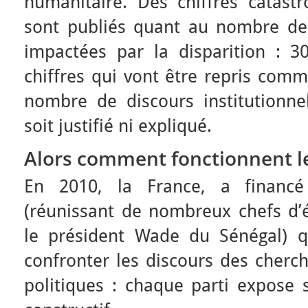
humanitaire. Des chiffres catastr
sont publiés quant au nombre de
impactées par la disparition : 
chiffres qui vont être repris com
nombre de discours institutionnel
soit justifié ni expliqué.
Alors comment fonctionnent l
En 2010, la France, a financ
(réunissant de nombreux chefs d
le président Wade du Sénégal) q
confronter les discours des cherch
politiques : chaque parti expose 