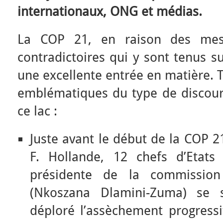
internationaux, ONG et médias.
La COP 21, en raison des mes
contradictoires qui y sont tenus su
une excellente entrée en matière. 
emblématiques du type de discours
ce lac :
Juste avant le début de la COP 
F. Hollande, 12 chefs d’Etats 
présidente de la commission 
(Nkoszana Dlamini-Zuma) se 
déploré l’assèchement progressi