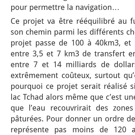
pour permettre la navigation…
Ce projet va être rééquilibré au f
son chemin parmi les différents che
projet passe de 100 à 40km3, et a
entre 3,5 et 7 km3 de transfert en
entre 7 et 14 milliards de dollar
extrêmement coûteux, surtout qu’o
pourquoi ce projet serait réalisé s
lac Tchad alors même que c’est un
que l’eau recouvrirait des zones
pâturées. Pour donner un ordre de
représente pas moins de 120 a