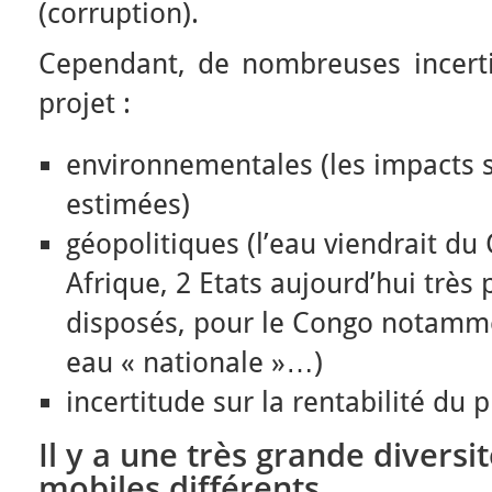
(corruption).
Cependant, de nombreuses incert
projet :
environnementales (les impacts
estimées)
géopolitiques (l’eau viendrait du
Afrique, 2 Etats aujourd’hui très 
disposés, pour le Congo notamme
eau « nationale »…)
incertitude sur la rentabilité du p
Il y a une très grande diversi
mobiles différents.