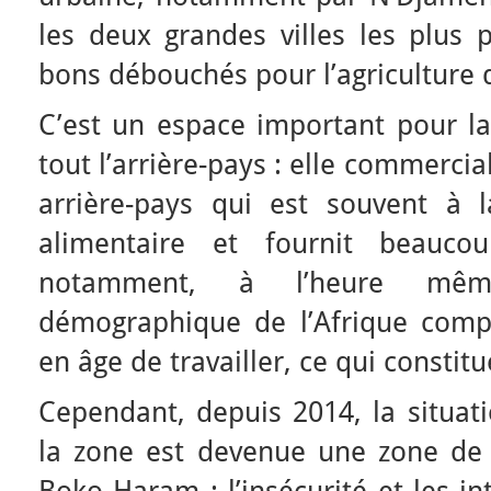
les deux grandes villes les plus 
bons débouchés pour l’agriculture d
C’est un espace important pour la
tout l’arrière-pays : elle commerci
arrière-pays qui est souvent à l
alimentaire et fournit beaucou
notamment, à l’heure mêm
démographique de l’Afrique com
en âge de travailler, ce qui constit
Cependant, depuis 2014, la situati
la zone est devenue une zone de g