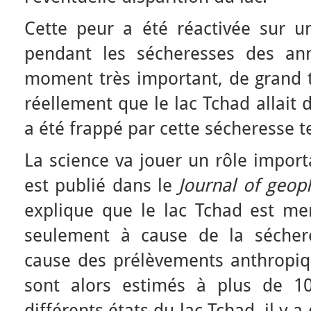
Cette peur a été réactivée sur u
pendant les sécheresses des an
moment très important, de grand 
réellement que le lac Tchad allait d
a été frappé par cette sécheresse te
La science va jouer un rôle import
est publié dans le
Journal of geop
explique que le lac Tchad est me
seulement à cause de la sécher
cause des prélèvements anthropique
sont alors estimés à plus de 1
différents états du lac Tchad, il y a