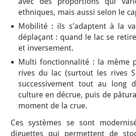
avec des proportions qui vari
ethniques, mais aussi selon le ca
Mobilité : ils s’adaptent à la v
déplaçant : quand le lac se retir
et inversement.
Multi fonctionnalité : la même p
rives du lac (surtout les rives 
successivement tout au long d
culture en décrue, puis de pâtur
moment de la crue.
Ces systèmes se sont modernisés
diguettes qui permettent de sto