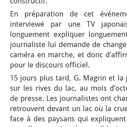
constructif.
En préparation de cet événem
interviewé par une TV japonais
longuement expliquer longuement 
journaliste lui demande de changer
caméra en marche, et donc d’affirm
pour le discours officiel.
15 jours plus tard, G. Magrin et la
sur les rives du lac, au mois d’o
de presse. Les journalistes ont cha
retrouvent devant un lac où la cru
face à des paysans qui expliquent