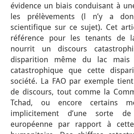
évidence un biais conduisant à une
les prélèvements (l n’y a do
scientifique sur ce sujet). Cet art
référence pour les tenants de la
nourrit un discours catastroph
disparition même du lac mais 
catastrophique que cette dispar
société. La FAO par exemple tient
de discours, tout comme la Comm
Tchad, ou encore certains mé
implicitement d’une sorte de
européenne par rapport à cette