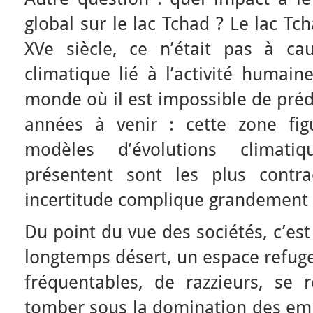
global sur le lac Tchad ? Le lac T
XVe siècle, ce n’était pas à ca
climatique lié à l’activité humain
monde où il est impossible de préd
années à venir : cette zone fig
modèles d’évolutions climati
présentent sont les plus contra
incertitude complique grandement l
Du point du vue des sociétés, c’est
longtemps désert, un espace refug
fréquentables, de razzieurs, se 
tomber sous la domination des empi