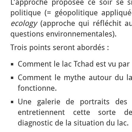
L’approche proposée ce soir se si
politique (= géopolitique appliqué
ecology
(approche qui réfléchit a
questions environnementales).
Trois points seront abordés :
Comment le lac Tchad est vu par 
Comment le mythe autour du la
fonctionne.
Une galerie de portraits des 
entretiennent cette sorte 
diagnostic de la situation du lac.