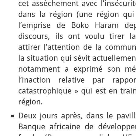
cet assèchement avec l’insécurit
dans la région (une région qui
l’emprise de Boko Haram dep
discours, ils ont voulu tirer 
attirer l’attention de la commun
la situation qui sévit actuelleme
notamment a exprimé son mé
l’inaction relative par rapp
catastrophique » qui est en train
région.
Deux jours après, dans le pavill
Banque africaine de développem