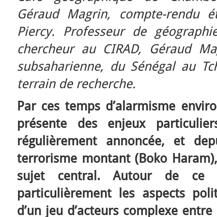
Géraud Magrin, compte-rendu ét
Piercy.
Professeur de géographi
chercheur au CIRAD, Géraud Magr
subsaharienne, du Sénégal au Tc
terrain de recherche.
Par ces temps d’alarmisme enviro
présente des enjeux particulier
régulièrement annoncée, et dep
terrorisme montant (Boko Haram), 
sujet central. Autour de ce 
particulièrement les aspects polit
d’un jeu d’acteurs complexe entre 