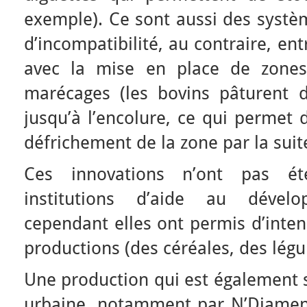
exemple). Ce sont aussi des systè
d’incompatibilité, au contraire, ent
avec la mise en place de zones
marécages (les bovins pâturent 
jusqu’à l’encolure, ce qui permet d
défrichement de la zone par la suit
Ces innovations n’ont pas é
institutions d’aide au dével
cependant elles ont permis d’inten
productions (des céréales, des lé
Une production qui est également 
urbaine, notamment par N’Djamen