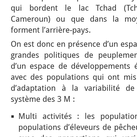
qui bordent le lac Tchad (Tch
Cameroun) ou que dans la moy
forment l’arrière-pays.
On est donc en présence d’un espac
grandes politiques de peuplemen
d’un espace de développements 
avec des populations qui ont mi
d’adaptation à la variabilité de 
système des 3 M :
Multi activités : les populati
populations d’éleveurs de pêch