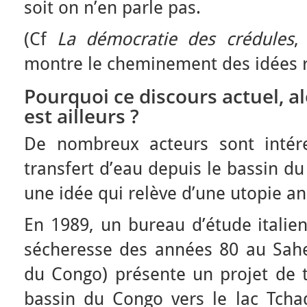
soit on n’en parle pas.
(Cf
La démocratie des crédules
,
montre le cheminement des idées reç
Pourquoi ce discours actuel, a
est ailleurs ?
De nombreux acteurs sont intér
transfert d’eau depuis le bassin du
une idée qui relève d’une utopie a
En 1989, un bureau d’étude italien
sécheresse des années 80 au Sah
du Congo) présente un projet de t
bassin du Congo vers le lac Tcha