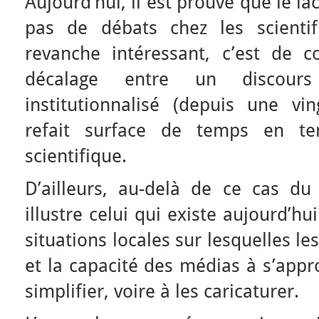
Aujourd’hui, il est prouvé que le lac
pas de débats chez les scienti
revanche intéressant, c’est de 
décalage entre un discours 
institutionnalisé (depuis une vi
refait surface de temps en te
scientifique.
D’ailleurs, au-delà de ce cas du
illustre celui qui existe aujourd’h
situations locales sur lesquelles l
et la capacité des médias à s’appro
simplifier, voire à les caricaturer.