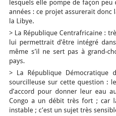
lesquels elle pompe de façon peu 
années : ce projet assurerait donc 
la Libye.
> La République Centrafricaine : tr
lui permettrait d’être intégré dan
même s’il ne sert pas à grand-ch
pays.
> La République Démocratique du
sourcilleuse sur cette question : 
d’accord pour donner leur eau au
Congo a un débit très fort ; car l
instable ; c’est un sujet très sensib