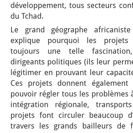
développement, tous secteurs conf
du Tchad.
Le grand géographe africaniste
explique pourquoi les projets 
toujours une telle fascinati
dirigeants politiques (ils leur per
légitimer en prouvant leur capacité
Ces projets donnent également l’
pouvoir régler tous les problèmes à
intégration régionale, transpor
projets font circuler beaucoup d’
travers les grands bailleurs de 