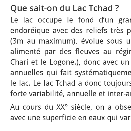
Que sait-on du Lac Tchad ?
Le lac occupe le fond d’un gra
endoréique avec des reliefs très p
(3m au maximum), évolue sous un
alimenté par des fleuves au régi
Chari et le Logone.), donc avec u
annuelles qui fait systématiquemen
le lac. Le lac Tchad a donc toujour
forte variabilité, annuelle et inter-
Au cours du XX° siècle, on a obse
avec une superficie en eaux qui va