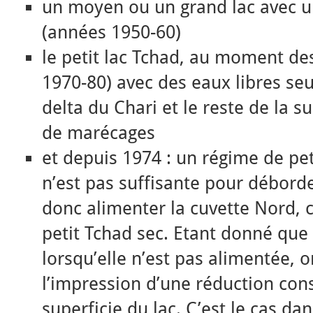
un moyen ou un grand lac avec u
(années 1950-60)
le petit lac Tchad, au moment de
1970-80) avec des eaux libres se
delta du Chari et le reste de la s
de marécages
et depuis 1974 : un régime de peti
n’est pas suffisante pour déborde
donc alimenter la cuvette Nord, c
petit Tchad sec. Etant donné que 
lorsqu’elle n’est pas alimentée, o
l’impression d’une réduction con
superficie du lac. C’est le cas da