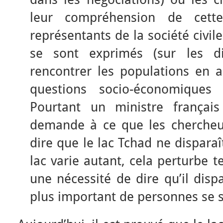
leur compréhension de cette
représentants de la société civile
se sont exprimés (sur les di
rencontrer les populations en 
questions socio-économiques q
Pourtant un ministre français
demande à ce que les chercheur
dire que le lac Tchad ne dispara
lac varie autant, cela perturbe t
une nécessité de dire qu’il disp
plus important de personnes se 