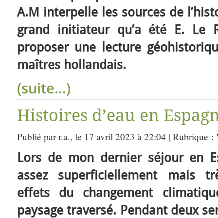
A.M interpelle les sources de l’hist
grand initiateur qu’a été E. Le
proposer une lecture géohistoriq
maîtres hollandais.
(suite…)
Histoires d’eau en Espagn
Publié par r.a., le 17 avril 2023 à 22:04 | Rubrique :
Lors de mon dernier séjour en E
assez superficiellement mais tr
effets du changement climatiqu
paysage traversé. Pendant deux sema