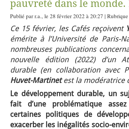
pauvreté dans le monde. 
Publié par r.a., le 28 février 2022 à 20:27 | Rubrique
Ce 15 février, les Cafés reçoivent
émérite à l’Université de Paris-N
nombreuses publications concerna
nouvelle édition (2022) d’un A
durable (en collaboration avec 
Huvet-Martinet
est la modératrice 
Le développement durable, un suje
fait d’une problématique assez 
certaines politiques de dévelop
exacerber les inégalités socio-env