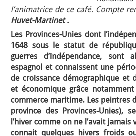
l’animatrice de ce café. Compte re
Huvet-Martinet .
Les Provinces-Unies dont l’indépe
1648 sous le statut de républiqu
guerres d’indépendance, sont a
espagnol et connaissent une périod
de croissance démographique et de
et économique grâce notamment à
commerce maritime. Les peintres de
province des Provinces-Unies), s
l’hiver comme on ne l’avait jamais 
connait quelques hivers froids o