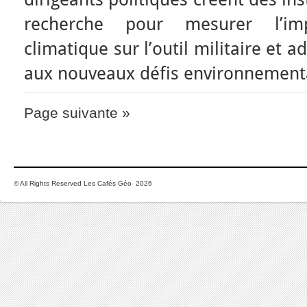
recherche pour mesurer l’im
climatique sur l’outil militaire et 
aux nouveaux défis environnemen
Page suivante »
© All Rights Reserved Les Cafés Géo 2026