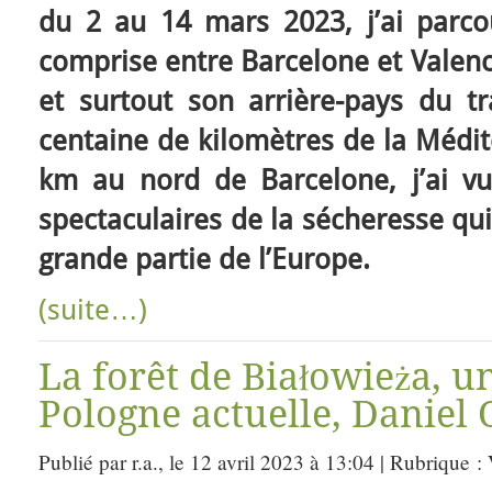
du 2 au 14 mars 2023, j’ai parco
comprise entre Barcelone et Valence
et surtout son arrière-pays du tr
centaine de kilomètres de la Médi
km au nord de Barcelone, j’ai vu
spectaculaires de la sécheresse qui
grande partie de l’Europe.
(suite…)
La forêt de Białowieża, u
Pologne actuelle, Daniel 
Publié par r.a., le 12 avril 2023 à 13:04 | Rubrique :