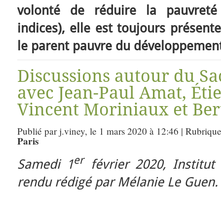
volonté de réduire la pauvreté 
indices), elle est toujours présente
le parent pauvre du développement
Discussions autour du Sac
avec Jean-Paul Amat, Étie
Vincent Moriniaux et Ber
Publié par j.viney, le 1 mars 2020 à 12:46 | Rubriqu
Paris
er
Samedi 1
février 2020, Institu
rendu rédigé par Mélanie Le Guen.