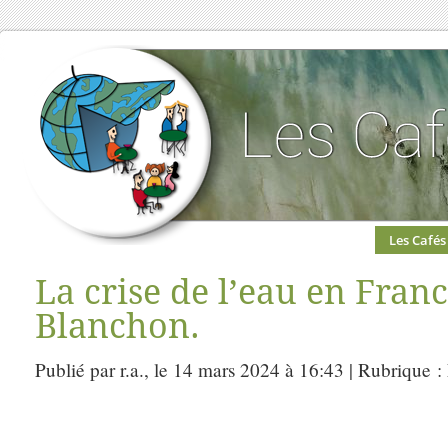
Les Cafés
La crise de l’eau en Fran
Blanchon.
Publié par r.a., le 14 mars 2024 à 16:43 | Rubrique :