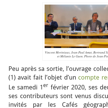
Vincent Moriniaux, Jean-Paul Amat, Bertrand Sa
et Mélanie Le Guen. Photo de Jean-Pi
Peu après sa sortie, l’ouvrage colle
(1) avait fait l’objet d’un
compte re
er
Le samedi 1
février 2020, ses de
ses contributeurs sont venus discu
invités par les Cafés géograph