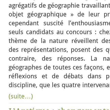
agrégatifs de géographie travaillan
objet géographique » de leur p
cependant suscité l’enthousiasm
seuls candidats au concours : che
thème de la nature réveillent de
des représentations, posent des q
contraire, des réponses. La na
géographes de toutes ces façons, en
réflexions et de débats dans p
discipline, que les quatre interven
(suite…)