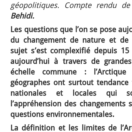
géopolitiques. Compte rendu d
Behidi.
Les questions que l’on se pose aujo
du changement de nature et de s
sujet s’est complexifié depuis 15
aujourd’hui à travers de grande
échelle commune : l’Arctique 
géographes ont surtout tendance t
nationales et locales qui so
l’appréhension des changements s
questions environnementales.
La définition et les limites de l’