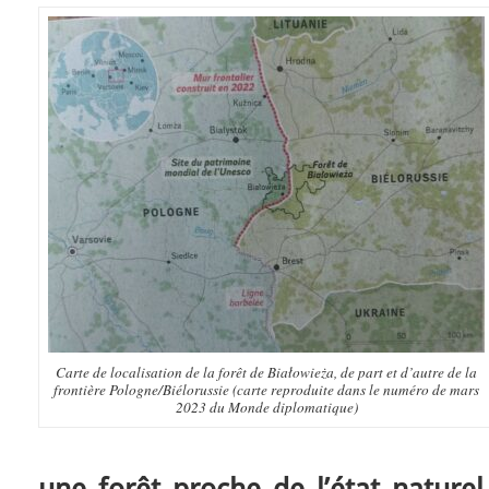
Carte de localisation de la forêt de Białowieża, de part et d’autre de la
frontière Pologne/Biélorussie (carte reproduite dans le numéro de mars
2023 du Monde diplomatique)