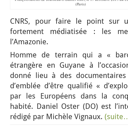
(Paris)
CNRS, pour faire le point sur 
fortement médiatisée : les m
l’Amazonie.
Homme de terrain qui a « bar
étrangère en Guyane à l’occasio
donné lieu à des documentaires 
d’emblée d’être qualifié « d’expl
par les Européens dans la con
habité. Daniel Oster (DO) est l’i
rédigé par Michèle Vignaux.
(suite