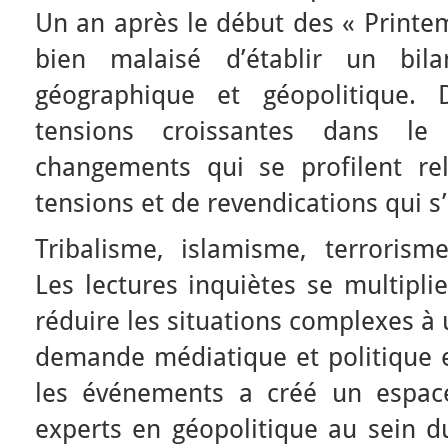
Un an après le début des « Printe
bien malaisé d’établir un bil
géographique et géopolitique. 
tensions croissantes dans le
changements qui se profilent re
tensions et de revendications qui s’
Tribalisme, islamisme, terrorism
Les lectures inquiètes se multiplie
réduire les situations complexes à u
demande médiatique et politique e
les événements a créé un espace
experts en géopolitique au sein d