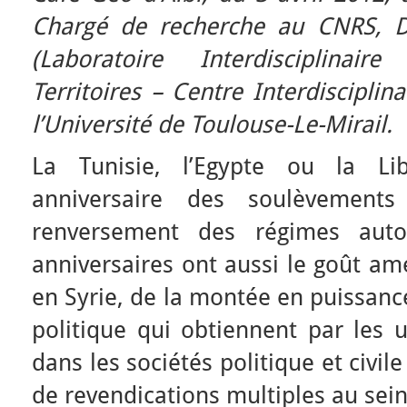
Chargé de recherche au CNRS, Di
(Laboratoire Interdisciplinaire
Territoires – Centre Interdisciplin
l’Université de Toulouse-Le-Mirail.
La Tunisie, l’Egypte ou la Li
anniversaire des soulèvement
renversement des régimes autor
anniversaires ont aussi le goût a
en Syrie, de la montée en puissanc
politique qui obtiennent par les 
dans les sociétés politique et civile
de revendications multiples au sein