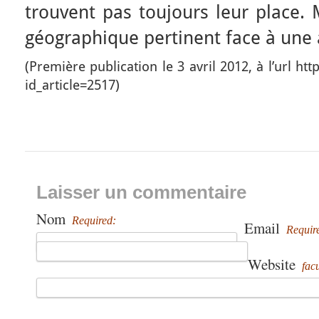
trouvent pas toujours leur place. M
géographique pertinent face à une 
(Première publication le 3 avril 2012, à l’url ht
id_article=2517)
Laisser un commentaire
Nom
Required:
Email
Requir
Website
facu