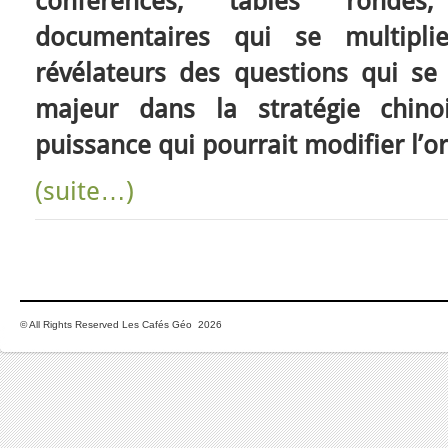
conférences, tables rondes, 
documentaires qui se multipli
révélateurs des questions qui se
majeur dans la stratégie chino
puissance qui pourrait modifier l’o
(suite…)
© All Rights Reserved Les Cafés Géo 2026