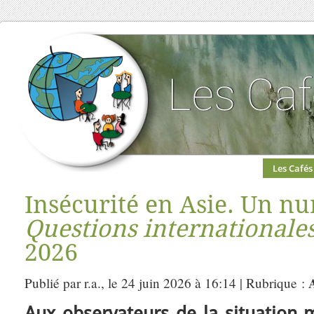
Les Cafés
Insécurité en Asie. Un n
Questions internationale
2026
Publié par r.a., le 24 juin 2026 à 16:14 | Rubrique :
Aux observateurs de la situation 