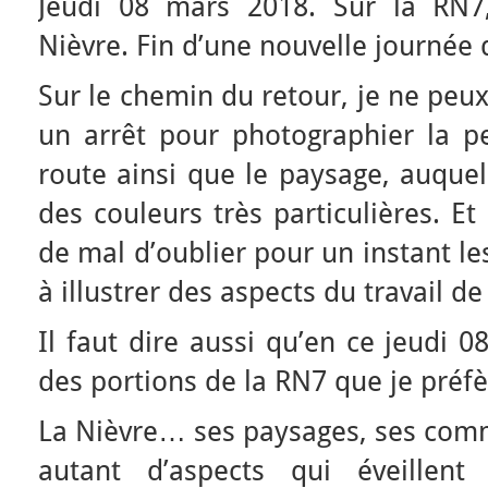
Jeudi 08 mars 2018. Sur la RN7
Nièvre. Fin d’une nouvelle journée 
Sur le chemin du retour, je ne peu
un arrêt pour photographier la pe
route ainsi que le paysage, auquel
des couleurs très particulières. Et
de mal d’oublier pour un instant le
à illustrer des aspects du travail de
Il faut dire aussi qu’en ce jeudi 0
des portions de la RN7 que je préfè
La Nièvre… ses paysages, ses co
autant d’aspects qui éveillen