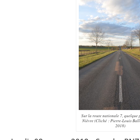
Sur la route nationale 7, quelque 
Nièvre (Cliché : Pierre-Louis Ball
2018)