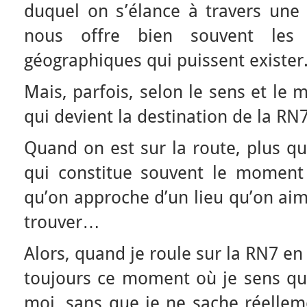
duquel on s’élance à travers une 
nous offre bien souvent les 
géographiques qui puissent exister
Mais, parfois, selon le sens et le mo
qui devient la destination de la RN7
Quand on est sur la route, plus que 
qui constitue souvent le moment l
qu’on approche d’un lieu qu’on aim
trouver…
Alors, quand je roule sur la RN7 en 
toujours ce moment où je sens que
moi, sans que je ne sache réellem