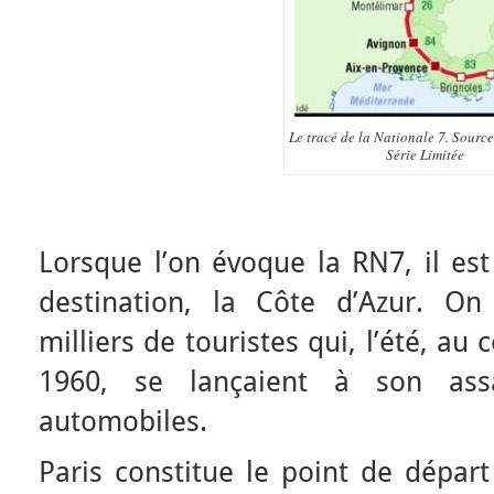
Le tracé de la Nationale 7. Sourc
Série Limitée
Lorsque l’on évoque la RN7, il es
destination, la Côte d’Azur. On
milliers de touristes qui, l’été, a
1960, se lançaient à son as
automobiles.
Paris constitue le point de départ