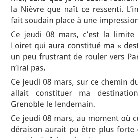
la Nièvre que naît ce ressenti. L’
fait soudain place à une impressio
Ce jeudi 08 mars, c’est la limite
Loiret qui aura constitué ma « dest
un peu frustrant de rouler vers Pa
n’irai pas.
Ce jeudi 08 mars, sur ce chemin du
allait constituer ma destinati
Grenoble le lendemain.
Ce jeudi 08 mars, au moment où cet
déraison aurait pu être plus forte 