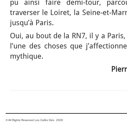
pu ainsi faire demi-tour, parcou
traverser le Loiret, la Seine-et-Ma
jusqu’à Paris.
Oui, au bout de la RN7, il y a Paris,
l’une des choses que j’affectionne
mythique.
Pier
© All Rights Reserved Les Cafés Géo 2026