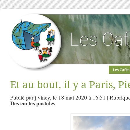
Les Cafés
Et au bout, il y a Paris, P
Publié par j.viney, le 18 mai 2020 à 16:51 | Rubriqu
Des cartes postales