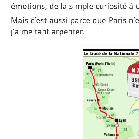
émotions, de la simple curiosité à 
Mais c’est aussi parce que Paris n’es
j’aime tant arpenter.