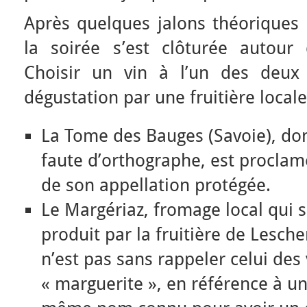
Après quelques jalons théoriques 
la soirée s’est clôturée autour 
Choisir un vin à l’un des deux
dégustation par une fruitière locale
La Tome des Bauges (Savoie), do
faute d’orthographe, est procla
de son appellation protégée.
Le Margériaz, fromage local qui 
produit par la fruitière de Lesch
n’est pas sans rappeler celui des 
« marguerite », en référence à 