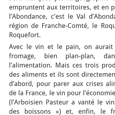
empruntent aux territoires, et en p
l’Abondance, c’est le Val d’Abond
région de Franche-Comté, le Roque
Roquefort.
Avec le vin et le pain, on aurait
fromage, bien plan-plan, da
l’alimentation. Mais ces trois pro
des aliments et ils sont directemen
d’abord, pour parer aux crises al
de la France, le vin pour l’économie
(l’Arboisien Pasteur a vanté le v
des boissons ») et, enfin, le 