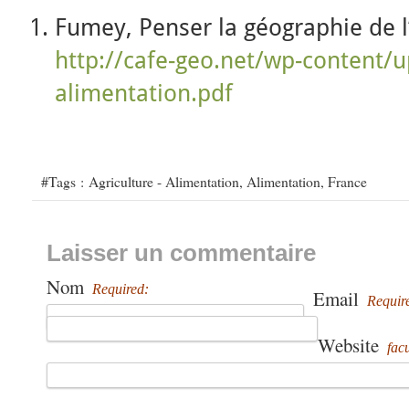
Fumey, Penser la géographie de l
http://cafe-geo.net/wp-content/
alimentation.pdf
#Tags :
Agriculture - Alimentation
,
Alimentation
,
France
Laisser un commentaire
Nom
Required:
Email
Requir
Website
facu