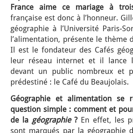
France aime ce mariage à troi
française est donc à l’honneur. Gi
géographie à l’Université Paris-So
l’alimentation, présente le thème 
Il est le fondateur des Cafés géo
leur réseau internet et il lanc
devant un public nombreux et p
prédestiné : le Café du Beaujolais.
Géographie et alimentation se r
question simple : comment et po
de la
géographie
?
En effet, les p
sont marqués par la géographie d