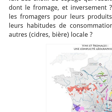
dont le fromage, et inversement ?
les fromagers pour leurs produits
leurs habitudes de consommation
autres (cidres, bière) locale ?