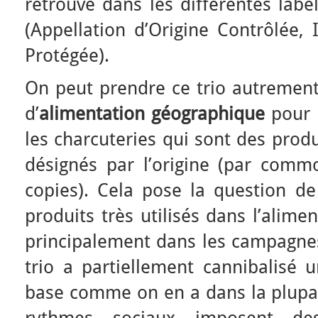
retrouve dans les différentes label
(Appellation d’Origine Contrôlée,
Protégée).
On peut prendre ce trio autrement
d’
alimentation géographique
pour 
les charcuteries qui sont des prod
désignés par l’origine (par commo
copies). Cela pose la question de 
produits très utilisés dans l’alime
principalement dans les campagnes.
trio a partiellement cannibalisé 
base comme on en a dans la plupar