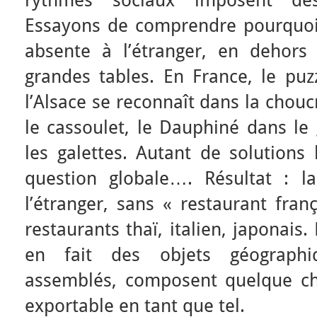
rythmes sociaux imposent des
Essayons de comprendre pourquoi l
absente à l’étranger, en dehors
grandes tables. En France, le puzz
l’Alsace se reconnaît dans la chou
le cassoulet, le Dauphiné dans le 
les galettes. Autant de solution
question globale…. Résultat : l
l’étranger, sans « restaurant fra
restaurants thaï, italien, japonais
en fait des objets géographi
assemblés, composent quelque cho
exportable en tant que tel.