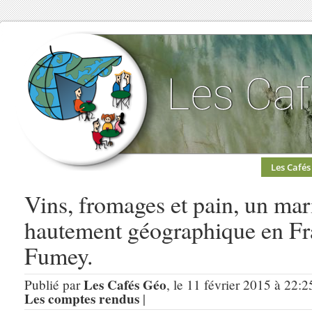
Les Cafés
Vins, fromages et pain, un mari
hautement géographique en Fra
Fumey.
Les Cafés Géo
Publié par
, le 11 février 2015 à 22:2
Les comptes rendus
|