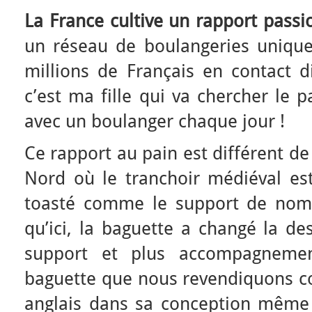
La France cultive un rapport passi
un réseau de boulangeries uniqu
millions de Français en contact d
c’est ma fille qui va chercher le p
avec un boulanger chaque jour !
Ce rapport au pain est différent d
Nord où le tranchoir médiéval est
toasté comme le support de nomb
qu’ici, la baguette a changé la de
support et plus accompagneme
baguette que nous revendiquons co
anglais dans sa conception même 