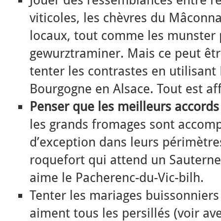
viticoles, les chèvres du Mâconna
locaux, tout comme les munster 
gewurztraminer. Mais ce peut êtr
tenter les contrastes en utilisan
Bourgogne en Alsace. Tout est aff
Penser que les meilleurs accords
les grands fromages sont accomp
d’exception dans leurs périmètres
roquefort qui attend un Sauterne
aime le Pacherenc-du-Vic-bilh.
Tenter les mariages buissonniers 
aiment tous les persillés (voir av