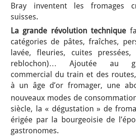
Bray inventent les fromages c
suisses.
La grande révolution technique
fa
catégories de pâtes, fraîches, per
lavée, fleuries, cuites pressée
reblochon)… Ajoutée au g
commercial du train et des routes,
à un âge d’or fromager, une ab
nouveaux modes de consommation 
siècle, la « dégustation » de from
érigée par la bourgeoisie de l’ép
gastronomes.