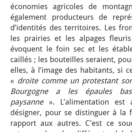
économies agricoles de montagn
également producteurs de représ
d’identités des territoires. Les f
les prairies et les alpages fleuri
évoquent le foin sec et les étable
caillés ; les bouteilles seraient, pour
elles, à l’image des habitants, si
«
droite comme un protestant sorta
Bourgogne a les épaules bas
paysanne
». L’alimentation est 
désigner, pour se distinguer à la 
rapport aux autres. C’est ce souc