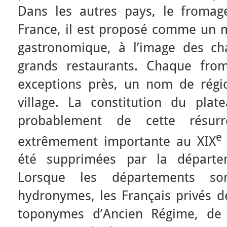
Dans les autres pays, le fromag
France, il est proposé comme un 
gastronomique, à l’image des ch
grands restaurants. Chaque fro
exceptions près, un nom de rég
village. La constitution du pla
probablement de cette résurr
e
extrêmement importante au XIX
été supprimées par la départem
Lorsque les départements 
hydronymes, les Français privés de
toponymes d’Ancien Régime, de 