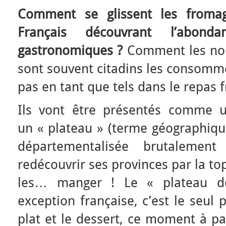
Comment se glissent les from
Français découvrant l’abond
gastronomiques ?
Comment les no
sont souvent citadins les consommen
pas en tant que tels dans le repas f
Ils vont être présentés comme u
un « plateau » (terme géographique
départementalisée brutalemen
redécouvrir ses provinces par la t
les… manger ! Le « plateau d
exception française, c’est le seul 
plat et le dessert, ce moment à pa