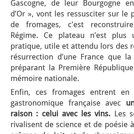
Gascogne, de leur Bourgogne en
d’Or », vont les ressusciter sur le
de fromages, c’est reconstruir
Régime. Ce plateau n’est plus 
pratique, utile et attendu lors des
résurrection d’une France que la 
préparant la Première République 
mémoire nationale.
Enfin, ces fromages entrent en
gastronomique française avec
un
raison : celui avec les vins.
Les so
rivalisent de science et de poésie