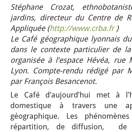
Stéphane Crozat, ethnobotanist
jardins, directeur du Centre de 
Appliquée (
http://www.crba.fr
)
Le Café géographique lyonnais du 
dans le contexte particulier de l
organisée à l’espace Hévéa, rue
Lyon. Compte-rendu rédigé par M
par François Besancenot.
Le Café d’aujourd’hui met à l’h
domestique à travers une ap
géographique. Les phénomènes
répartition, de diffusion, de 