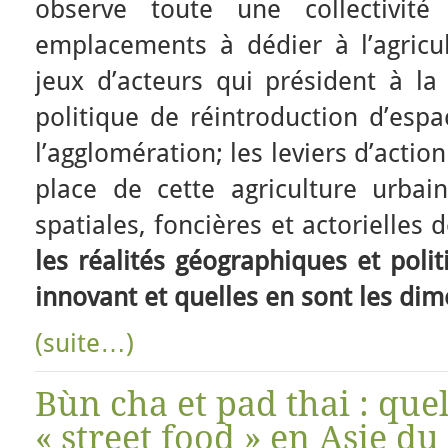
observe toute une collectivité 
emplacements à dédier à l’agricul
jeux d’acteurs qui président à la
politique de réintroduction d’espa
l’agglomération; les leviers d’actio
place de cette agriculture urbain
spatiales, foncières et actorielles d
les réalités géographiques et poli
innovant et quelles en sont les di
(suite…)
Bùn cha et pad thai : que
« street food » en Asie du