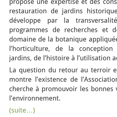
propose une expertise et des cons
restauration de jardins historiqu
développe par la transversalit
programmes de recherches et de
domaine de la botanique appliquée 
l’horticulture, de la conception
jardins, de l’histoire à l’utilisation 
La question du retour au terroir e
montre l’existence de l’Associatio
cherche à promouvoir les bonnes v
l’environnement.
(suite…)