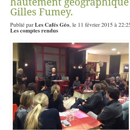
hautement géographique 
Gilles Fumey.
Les Cafés Géo
Publié par
, le 11 février 2015 à 22:2
Les comptes rendus