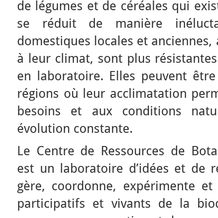
de légumes et de céréales qui exis
se réduit de manière inéluct
domestiques locales et anciennes, 
à leur climat, sont plus résistante
en laboratoire. Elles peuvent être
régions où leur acclimatation per
besoins et aux conditions natu
évolution constante.
Le Centre de Ressources de Bota
est un laboratoire d’idées et de r
gère, coordonne, expérimente et
participatifs et vivants de la bio