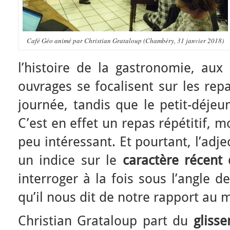
Café Géo animé par Christian Grataloup (Chambéry, 31 janvier 2018)
l’histoire de la gastronomie, aux 
ouvrages se focalisent sur les rep
journée, tandis que le petit-déje
C’est en effet un repas répétitif, 
peu intéressant. Et pourtant, l’adjec
un indice sur le
caractère récent
interroger à la fois sous l’angle d
qu’il nous dit de notre rapport au
Christian Grataloup part du
gliss