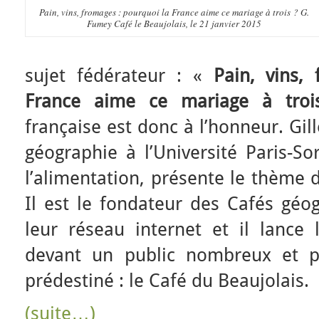
Pain, vins, fromages : pourquoi la France aime ce mariage à trois ? G.
Fumey Café le Beaujolais, le 21 janvier 2015
sujet fédérateur : «
Pain, vins,
France aime ce mariage à troi
française est donc à l’honneur. Gi
géographie à l’Université Paris-So
l’alimentation, présente le thème 
Il est le fondateur des Cafés géo
leur réseau internet et il lanc
devant un public nombreux et p
prédestiné : le Café du Beaujolais.
(suite…)