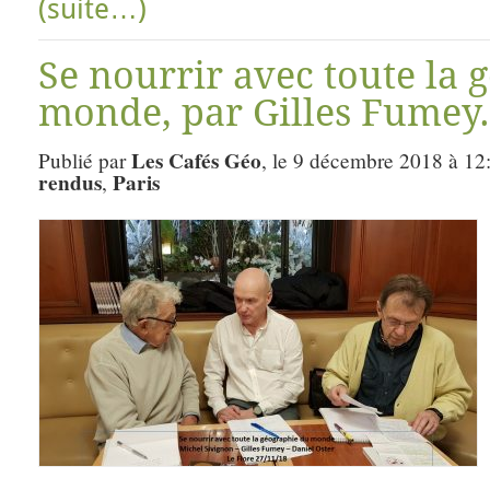
(suite…)
Se nourrir avec toute la 
monde, par Gilles Fumey.
Les Cafés Géo
Publié par
, le 9 décembre 2018 à 12
rendus
Paris
,