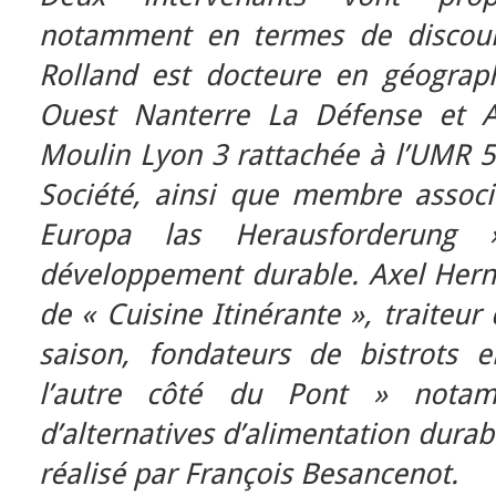
notamment en termes de discours
Rolland est docteure en géographi
Ouest Nanterre La Défense et AT
Moulin Lyon 3 rattachée à l’UMR 5
Société, ainsi que membre associé
Europa las Herausforderung
développement durable. Axel Hern
de « Cuisine Itinérante », traiteur
saison, fondateurs de bistrots e
l’autre côté du Pont » notam
d’alternatives d’alimentation dura
réalisé par François Besancenot.