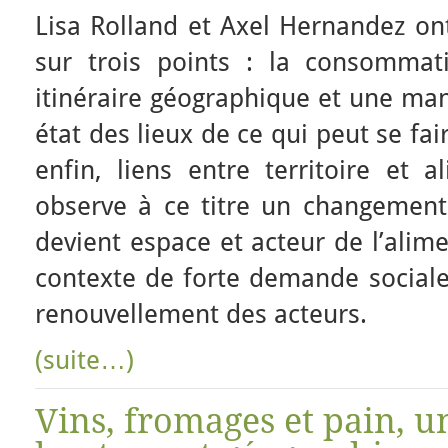
Lisa Rolland et Axel Hernandez ont
sur trois points : la consomma
itinéraire géographique et une ma
état des lieux de ce qui peut se fai
enfin, liens entre territoire et 
observe à ce titre un changement 
devient espace et acteur de l’alim
contexte de forte demande sociale
renouvellement des acteurs.
(suite…)
Vins, fromages et pain, u