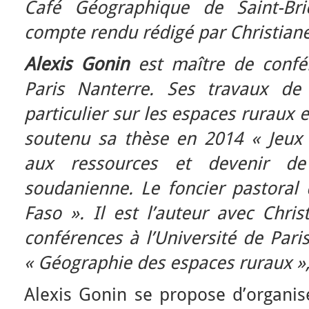
Café Géographique de Saint-Bri
compte rendu rédigé par Christiane
Alexis Gonin
est maître de confér
Paris Nanterre. Ses travaux de
particulier sur les espaces ruraux e
soutenu sa thèse en 2014 « Jeux 
aux ressources et devenir de
soudanienne. Le foncier pastoral 
Faso ». Il est l’auteur avec Chri
conférences à l’Université de Pari
« Géographie des espaces ruraux »
Alexis Gonin se propose d’organi