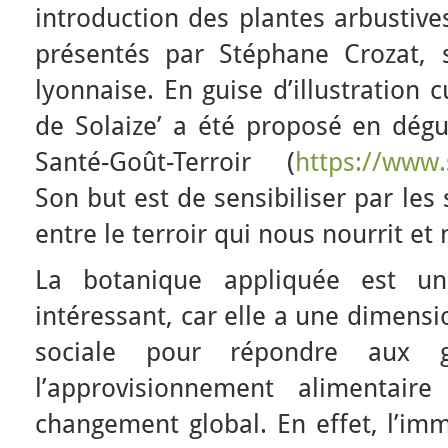
introduction des plantes arbustives
présentés par Stéphane Crozat, 
lyonnaise. En guise d’illustration c
de Solaize’ a été proposé en dégus
Santé-Goût-Terroir (
https://www.
Son but est de sensibiliser par les s
entre le terroir qui nous nourrit et 
La botanique appliquée est u
intéressant, car elle a une dimens
sociale pour répondre aux g
l’approvisionnement alimentair
changement global. En effet, l’imm