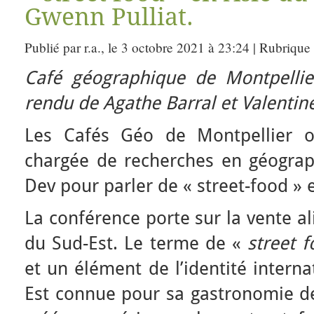
Gwenn Pulliat.
Publié par r.a., le 3 octobre 2021 à 23:24 | Rubrique
Café géographique de Montpellie
rendu de Agathe Barral et Valentin
Les Cafés Géo de Montpellier 
chargée de recherches en géogra
Dev pour parler de « street-food » 
La conférence porte sur la vente a
du Sud-Est. Le terme de «
street 
et un élément de l’identité interna
Est connue pour sa gastronomie de 