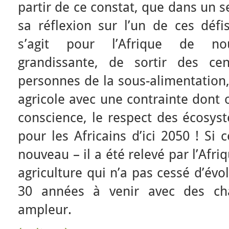
partir de ce constat, que dans un 
sa réflexion sur l’un de ces défi
s’agit pour l’Afrique de no
grandissante, de sortir des ce
personnes de la sous-alimentation,
agricole avec une contrainte dont 
conscience, le respect des écosy
pour les Africains d’ici 2050 ! Si 
nouveau – il a été relevé par l’Afr
agriculture qui n’a pas cessé d’évo
30 années à venir avec des ch
ampleur.