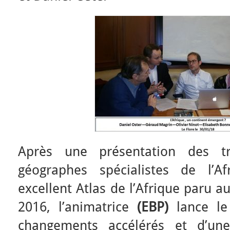
Après une présentation des tro
géographes spécialistes de l’A
excellent Atlas de l’Afrique paru 
2016, l’animatrice
(EBP)
lance le
changements accélérés et d’un