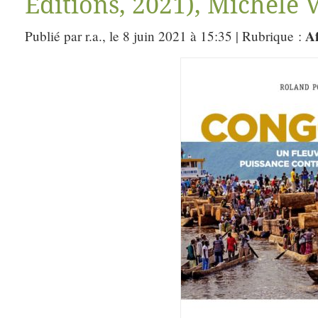
Editions, 2021), Michèle 
Af
Publié par r.a., le 8 juin 2021 à 15:35 | Rubrique :