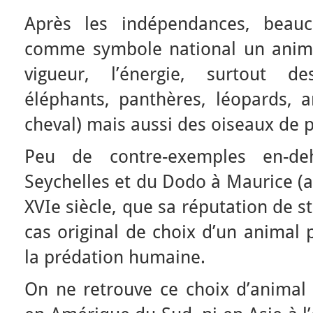
Après les indépendances, beauc
comme symbole national un animal 
vigueur, l’énergie, surtout d
éléphants, panthères, léopards, a
cheval) mais aussi des oiseaux de pr
Peu de contre-exemples en-d
Seychelles et du Dodo à Maurice (a
XVIe siècle, que sa réputation de st
cas original de choix d’un animal 
la prédation humaine.
On ne retrouve ce choix d’animal 