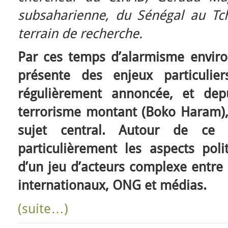
subsaharienne, du Sénégal au Tc
terrain de recherche.
Par ces temps d’alarmisme enviro
présente des enjeux particulier
régulièrement annoncée, et dep
terrorisme montant (Boko Haram), 
sujet central. Autour de ce 
particulièrement les aspects polit
d’un jeu d’acteurs complexe entre 
internationaux, ONG et médias.
(suite…)