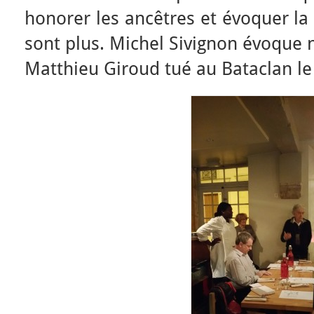
honorer les ancêtres et évoquer l
sont plus. Michel Sivignon évoque 
Matthieu Giroud tué au Bataclan l