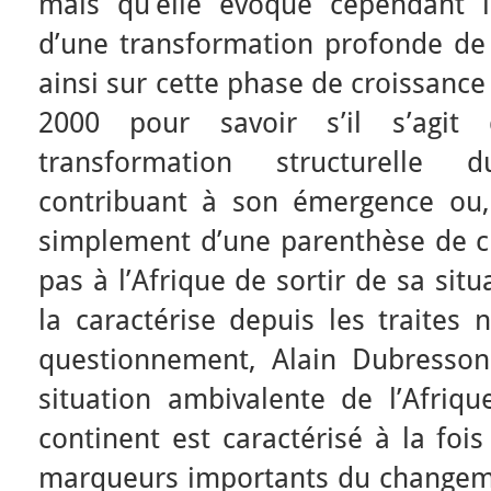
mais qu’elle évoque cependant l
d’une transformation profonde de l
ainsi sur cette phase de croissan
2000 pour savoir s’il s’agit
transformation structurelle 
contribuant à son émergence ou, a
simplement d’une parenthèse de c
pas à l’Afrique de sortir de sa si
la caractérise depuis les traites 
questionnement, Alain Dubresson
situation ambivalente de l’Afriq
continent est caractérisé à la foi
marqueurs importants du changem