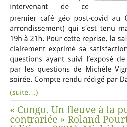
intervenant de ce
premier café géo post-covid au C
arrondissement) qui s’est tenu m
19h à 21h. Pour cette reprise, la sal
clairement exprimé sa satisfaction
questions ayant suivi l’exposé de
par les questions de Michèle Vig
soirée. Compte rendu rédigé par Da
(suite…)
« Congo. Un fleuve à la p
contrariée » Roland Pour