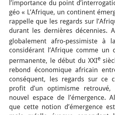
l’importance du point d’interrogati
géo « L’Afrique, un continent émerg
rappelle que les regards sur l’Afr
durant les dernières décennies. A
globalement afro-pessimiste à l
considérant l’Afrique comme un c
e
permanente, le début du XXI
sièc
rebond économique africain entr
conséquent, les regards sur ce 
profit d’un optimisme retrouvé,
nouvel espace de l’émergence. A
que cette notion d’émergence est 