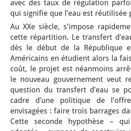
avec des taux de régulation parfo
qui signifie que l’eau est réutilisée 
Au XXe siècle, s’impose rapidemen
cette répartition. Le transfert d’
dès le début de la République et
Américains en étudient alors la fai
coût, le projet est néanmoins arr
le nouveau gouvernement veut re
question du transfert d’eau se 
cadre d’une politique de l’offr
envisagées : faire trois barrages d
Cette seconde hypothèse – qui 