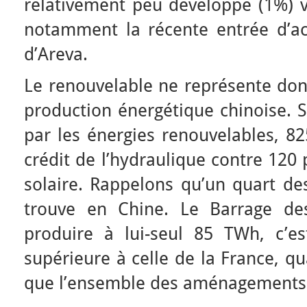
relativement peu développé (1%) va
notamment la récente entrée d’act
d’Areva.
Le renouvelable ne représente don
production énergétique chinoise. 
par les énergies renouvelables, 8
crédit de l’hydraulique contre 120 
solaire. Rappelons qu’un quart d
trouve en Chine. Le Barrage des
produire à lui-seul 85 TWh, c’es
supérieure à celle de la France, q
que l’ensemble des aménagements