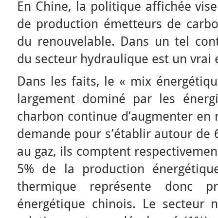
En Chine, la politique affichée vi
de production émetteurs de carb
du renouvelable. Dans un tel con
du secteur hydraulique est un vrai 
Dans les faits, le « mix énergétiq
largement dominé par les énergi
charbon continue d’augmenter en r
demande pour s’établir autour de 
au gaz, ils comptent respectivemen
5% de la production énergétique
thermique représente donc
énergétique chinois. Le secteur n