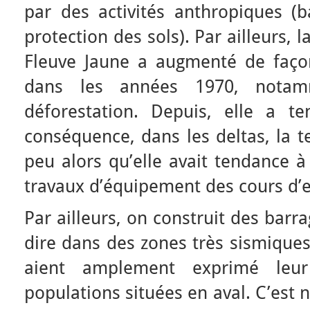
par des activités anthropiques (b
protection des sols). Par ailleurs,
Fleuve Jaune a augmenté de faço
dans les années 1970, nota
déforestation. Depuis, elle a t
conséquence, dans les deltas, la t
peu alors qu’elle avait tendance à
travaux d’équipement des cours d’
Par ailleurs, on construit des barra
dire dans des zones très sismiques
aient amplement exprimé leur
populations situées en aval. C’est