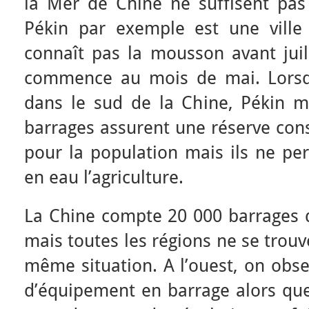
la Mer de Chine ne suffisent pas 
Pékin par exemple est une ville
connaît pas la mousson avant juill
commence au mois de mai. Lorsq
dans le sud de la Chine, Pékin m
barrages assurent une réserve con
pour la population mais ils ne pe
en eau l’agriculture.
La Chine compte 20 000 barrages 
mais toutes les régions ne se trouv
même situation. A l’ouest, on obse
d’équipement en barrage alors que