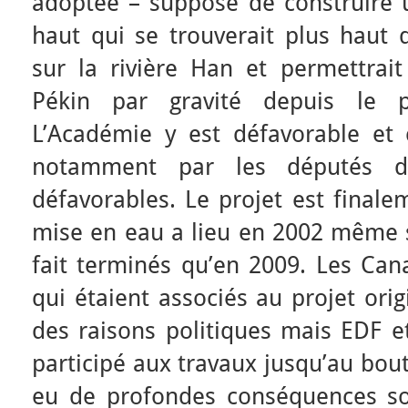
adoptée – suppose de construire
haut qui se trouverait plus haut q
sur la rivière Han et permettrait
Pékin par gravité depuis le 
L’Académie y est défavorable et 
notamment par les députés d
défavorables. Le projet est finale
mise en eau a lieu en 2002 même s
fait terminés qu’en 2009. Les Can
qui étaient associés au projet orig
des raisons politiques mais EDF e
participé aux travaux jusqu’au bou
eu de profondes conséquences soc