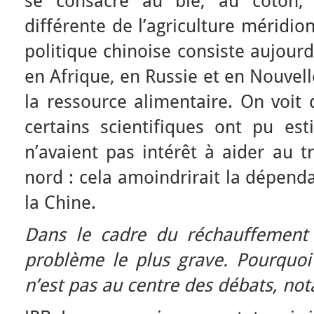
se consacre au blé, au coton, 
différente de l’agriculture méridion
politique chinoise consiste aujourd
en Afrique, en Russie et en Nouvel
la ressource alimentaire. On voit 
certains scientifiques ont pu est
n’avaient pas intérêt à aider au t
nord : cela amoindrirait la dépend
la Chine.
Dans le cadre du réchauffement c
problème le plus grave. Pourquoi 
n’est pas au centre des débats, n