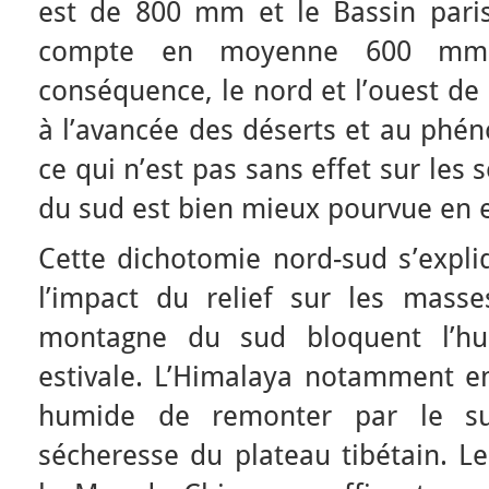
est de 800 mm et le Bassin pari
compte en moyenne 600 mm d
conséquence, le nord et l’ouest de
à l’avancée des déserts et au phé
ce qui n’est pas sans effet sur les s
du sud est bien mieux pourvue en 
Cette dichotomie nord-sud s’expli
l’impact du relief sur les masse
montagne du sud bloquent l’h
estivale. L’Himalaya notamment e
humide de remonter par le su
sécheresse du plateau tibétain. Le