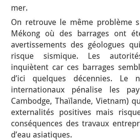
mer.
On retrouve le même problème su
Mékong où des barrages ont été
avertissements des géologues qu
risque sismique. Les autorit
inquiètent car ces barrages semb
d’ici quelques décennies. Le n
internationaux pénalise les pay
Cambodge, Thaïlande, Vietnam) qui
externalités positives mais risqu
conséquences des travaux entrepri
d’eau asiatiques.