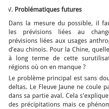
Problématiques futures
Dans la mesure du possible, il fa
les prévisions liées au chan
prévisions liées aux usages anthr
d’eau chinois. Pour la Chine, quel
à long terme de cette surutilis
régions où on en manque ?
Le problème principal est sans dou
deltas. Le Fleuve Jaune ne coule p
dans sa partie aval. Cela s’expliqu
des précipitations mais ce phéno