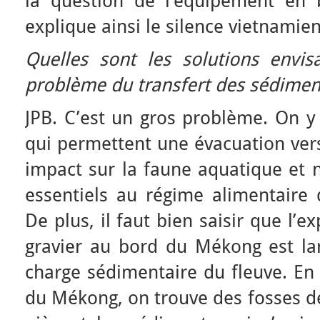
la question de l’équipement en
explique ainsi le silence vietnamien
Quelles sont les solutions envi
problème du transfert des sédimen
JPB. C’est un gros problème. On y
qui permettent une évacuation vers
impact sur la faune aquatique et 
essentiels au régime alimentaire 
De plus, il faut bien saisir que l’e
gravier au bord du Mékong est la
charge sédimentaire du fleuve. En 
du Mékong, on trouve des fosses de