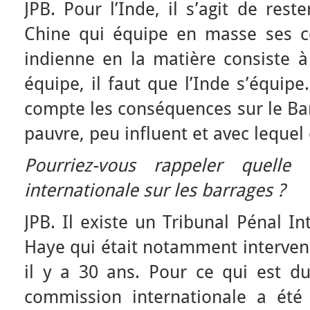
JPB. Pour l’Inde, il s’agit de res
Chine qui équipe en masse ses co
indienne en la matière consiste à
équipe, il faut que l’Inde s’équip
compte les conséquences sur le Ba
pauvre, peu influent et avec lequel 
Pourriez-vous rappeler quelle 
internationale sur les barrages ?
JPB. Il existe un Tribunal Pénal In
Haye qui était notamment interven
il y a 30 ans. Pour ce qui est 
commission internationale a été