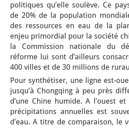
politiques qu’elle soulève. Ce pa
de 20% de la population mondial
des ressources en eau de la pla
enjeu primordial pour la société c
la Commission nationale du d
réforme lui sont d’ailleurs consac
400 villes et de 30 millions de rura
Pour synthétiser, une ligne est-ou
jusqu’à Chongqing à peu près diff
d’une Chine humide. A l’ouest et
précipitations annuelles est sou
d’eau. A titre de comparaison, le