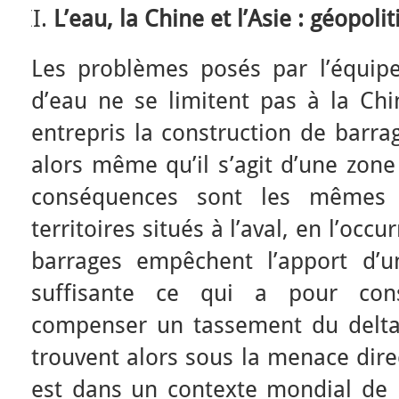
L’eau, la Chine et l’Asie : géopoli
Les problèmes posés par l’équip
d’eau ne se limitent pas à la Ch
entrepris la construction de barr
alors même qu’il s’agit d’une zone
conséquences sont les mêmes 
territoires situés à l’aval, en l’occ
barrages empêchent l’apport d’u
suffisante ce qui a pour co
compenser un tassement du delta.
trouvent alors sous la menace dire
est dans un contexte mondial de