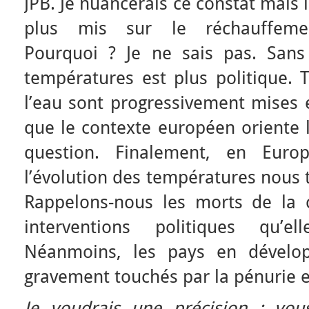
JPB. Je nuancerais ce constat mais il
plus mis sur le réchauffeme
Pourquoi ? Je ne sais pas. Sans
températures est plus politique. T
l’eau sont progressivement mises e
que le contexte européen oriente 
question. Finalement, en Eur
l’évolution des températures nous 
Rappelons-nous les morts de la 
interventions politiques qu’el
Néanmoins, les pays en dévelo
gravement touchés par la pénurie 
Je voudrais une précision : vou