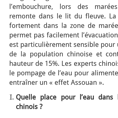
l’embouchure, lors des marée
remonte dans le lit du fleuve. La
fortement dans la zone de marée
permet pas facilement l’évacuation
est particulièrement sensible pour 
de la population chinoise et con
hauteur de 15%. Les experts chino
le pompage de l’eau pour alimente
entraîner un « effet Assouan ».
Quelle place pour l’eau dans 
chinois ?