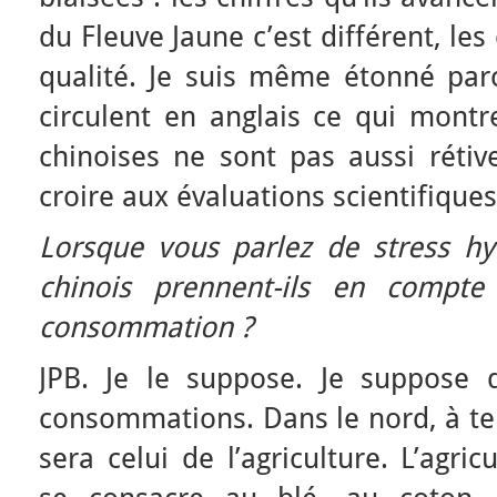
du Fleuve Jaune c’est différent, l
qualité. Je suis même étonné par
circulent en anglais ce qui montr
chinoises ne sont pas aussi rétiv
croire aux évaluations scientifiques
Lorsque vous parlez de stress hyd
chinois prennent-ils en compte
consommation ?
JPB. Je le suppose. Je suppose 
consommations. Dans le nord, à term
sera celui de l’agriculture. L’agri