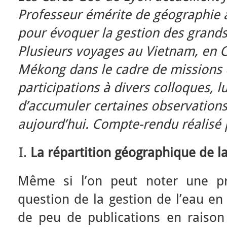
Professeur émérite de géographie à 
pour évoquer la gestion des grands
Plusieurs voyages au Vietnam, en C
Mékong dans le cadre de missions 
participations à divers colloques, l
d’accumuler certaines observations 
aujourd’hui. Compte-rendu réalisé
La répartition géographique de l
Même si l’on peut noter une pro
question de la gestion de l’eau en 
de peu de publications en raiso