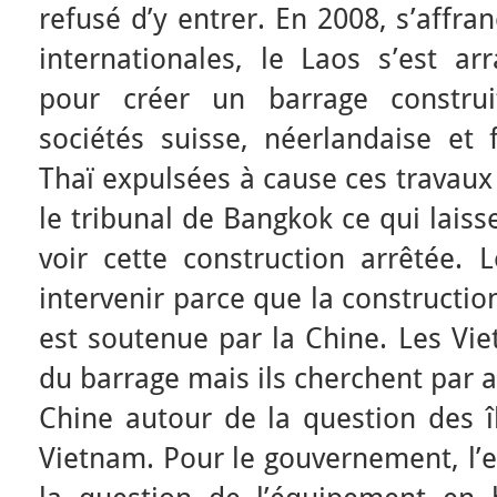
refusé d’y entrer. En 2008, s’affra
internationales, le Laos s’est ar
pour créer un barrage constr
sociétés suisse, néerlandaise et 
Thaï expulsées à cause ces travaux
le tribunal de Bangkok ce qui laiss
voir cette construction arrêtée.
intervenir parce que la constructi
est soutenue par la Chine. Les Vi
du barrage mais ils cherchent par a
Chine autour de la question des î
Vietnam. Pour le gouvernement, l’