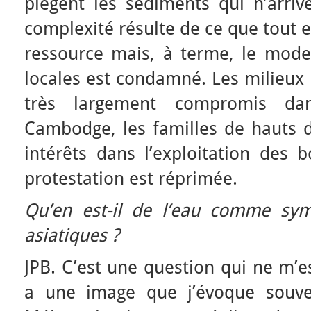
piègent les sédiments qui n’arrive
complexité résulte de ce que tout
ressource mais, à terme, le mode
locales est condamné. Les milieux p
très largement compromis da
Cambodge, les familles de hauts d
intérêts dans l’exploitation des 
protestation est réprimée.
Qu’en est-il de l’eau comme sym
asiatiques ?
JPB. C’est une question qui ne m’es
a une image que j’évoque souve