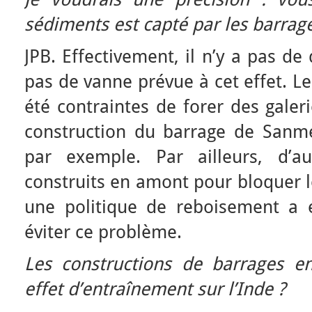
sédiments est capté par les barrage
JPB. Effectivement, il n’y a pas de 
pas de vanne prévue à cet effet. Le
été contraintes de forer des galer
construction du barrage de Sanme
par exemple. Par ailleurs, d’a
construits en amont pour bloquer 
une politique de reboisement a 
éviter ce problème.
Les constructions de barrages e
effet d’entraînement sur l’Inde ?