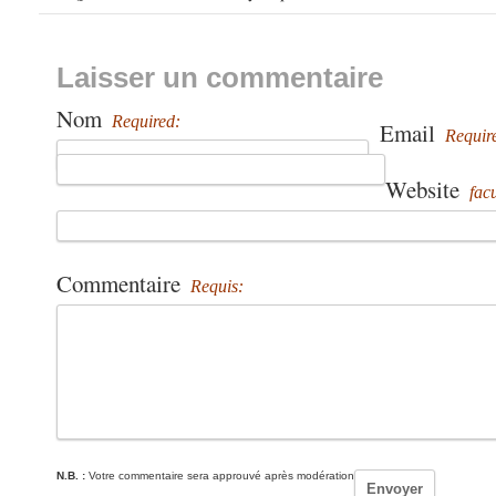
Laisser un commentaire
Nom
Required:
Email
Requir
Website
facu
Commentaire
Requis:
N.B. :
Votre commentaire sera approuvé après modération