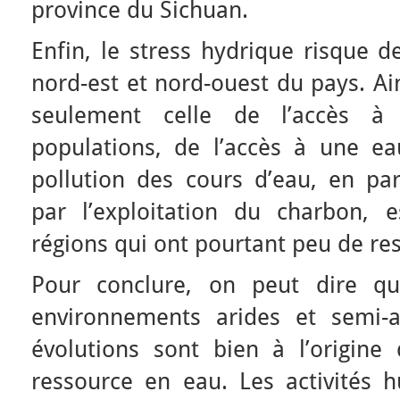
province du Sichuan.
Enfin, le stress hydrique risque 
nord-est et nord-ouest du pays. Ain
seulement celle de l’accès à
populations, de l’accès à une e
pollution des cours d’eau, en par
par l’exploitation du charbon, 
régions qui ont pourtant peu de re
Pour conclure, on peut dire qu
environnements arides et semi-a
évolutions sont bien à l’origine
ressource en eau. Les activités 