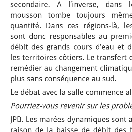
secondaire. A l’inverse, dans 
mousson tombe toujours même
quantité. Dans ces régions-là, le
sont donc responsables au premi
débit des grands cours d’eau et 
les territoires côtiers. Le transfert
remédier au changement climatique
plus sans conséquence au sud.
Le débat avec la salle commence al
Pourriez-vous revenir sur les probl
JPB. Les marées dynamiques sont 
raison de la baisse de débit des 