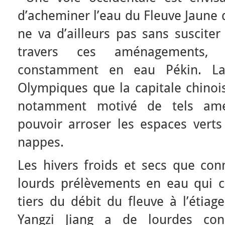
d’acheminer l’eau du Fleuve Jaune d
ne va d’ailleurs pas sans susciter
travers ces aménagements, i
constamment en eau Pékin. La
Olympiques que la capitale chinois
notamment motivé de tels amén
pouvoir arroser les espaces verts
nappes.
Les hivers froids et secs que con
lourds prélèvements en eau qui 
tiers du débit du fleuve à l’étiag
Yangzi Jiang a de lourdes co