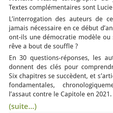
Textes complémentaires sont Luci
L’interrogation des auteurs de c
jamais nécessaire en ce début d’an
ont-ils une démocratie modèle ou s’
rêve a bout de souffle ?
En 30 questions-réponses, les au
donnent des clés pour comprendre
Six chapitres se succèdent, et s’art
fondamentales, chronologique
l’assaut contre le Capitole en 2021.
(suite…)