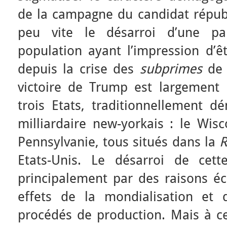
de la campagne du candidat républi
peu vite le désarroi d’une pa
population ayant l’impression d’ê
depuis la crise des
subprimes
de 
victoire de Trump est largement
trois Etats, traditionnellement d
milliardaire new-yorkais : le Wisc
Pennsylvanie, tous situés dans la
R
Etats-Unis. Le désarroi de cett
principalement par des raisons éc
effets de la mondialisation et 
procédés de production. Mais à ce