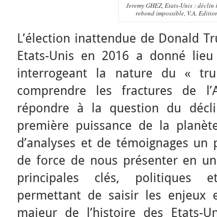
Jeremy GHEZ, Etats-Unis : déclin 
rebond impossible, V.A. Editio
L’élection inattendue de Donald T
Etats-Unis en 2016 a donné lieu 
interrogeant la nature du « t
comprendre les fractures de l’
répondre à la question du décl
première puissance de la planèt
d’analyses et de témoignages un pe
de force de nous présenter en un
principales clés, politiques
permettant de saisir les enjeux e
majeur de l’histoire des Etats-U