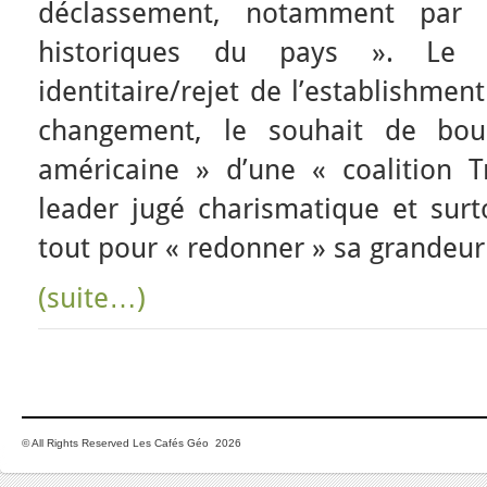
déclassement, notamment par 
historiques du pays ». Le c
identitaire/rejet de l’establishmen
changement, le souhait de bous
américaine » d’une « coalition 
leader jugé charismatique et surt
tout pour « redonner » sa grandeur
(suite…)
© All Rights Reserved Les Cafés Géo 2026