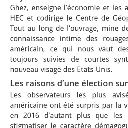
Ghez, enseigne l’économie et les a
HEC et codirige le Centre de Géop
Tout au long de l’ouvrage, mine de
connaissance intime des rouage
américain, ce qui nous vaut des
toujours suivies de courtes syn
nouveau visage des Etats-Unis.
Les raisons d’une élection su
Les observateurs les plus avis
américaine ont été surpris par la 
en 2016 d’autant plus que les 
stigmatiser le caractère démagogu