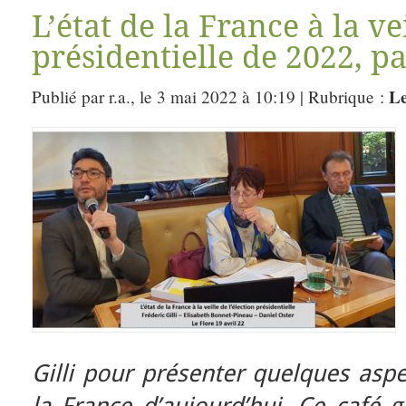
L’état de la France à la ve
présidentielle de 2022, pa
Le
Publié par r.a., le 3 mai 2022 à 10:19 | Rubrique :
Gilli pour présenter quelques aspec