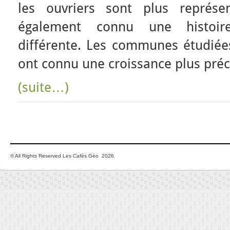
les ouvriers sont plus représe
également connu une histoire
différente. Les communes étudiées
ont connu une croissance plus préc
(suite…)
© All Rights Reserved Les Cafés Géo 2026