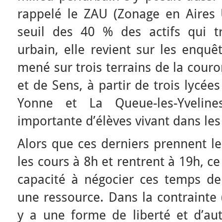
rappelé le ZAU (Zonage en Aires 
seuil des 40 % des actifs qui t
urbain, elle revient sur les enquêt
mené sur trois terrains de la cour
et de Sens, à partir de trois lycée
Yonne et La Queue-les-Yveline
importante d’élèves vivant dans les
Alors que ces derniers prennent le
les cours à 8h et rentrent à 19h, ce 
capacité à négocier ces temps de 
une ressource. Dans la contrainte (
y a une forme de liberté et d’au