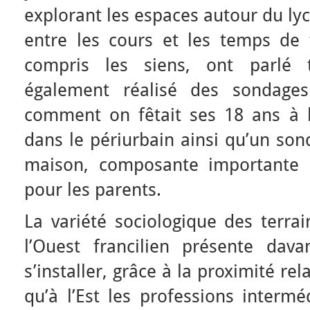
explorant les espaces autour du ly
entre les cours et les temps de t
compris les siens, ont parlé t
également réalisé des sondages
comment on fêtait ses 18 ans à la
dans le périurbain ainsi qu’un son
maison, composante importante 
pour les parents.
La variété sociologique des terrai
l’Ouest francilien présente dav
s’installer, grâce à la proximité rel
qu’à l’Est les professions intermé