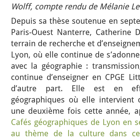
Wolff, compte rendu de Mélanie Le
Depuis sa thèse soutenue en septe
Paris-Ouest Nanterre, Catherine D
terrain de recherche et d’enseigne
Lyon, où elle continue de s’adonner
avec la géographie : transmission,
continue d’enseigner en CPGE Litté
d’autre part. Elle est en ef
géographiques où elle intervient 
une deuxième fois cette année, a
Cafés géographiques de Lyon en 
au thème de la culture dans ce