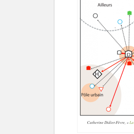
Catherine Didier-Fèvre, «
La