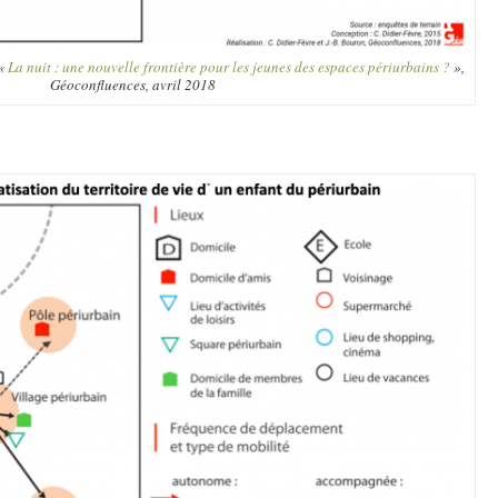
 «
La nuit : une nouvelle frontière pour les jeunes des espaces périurbains ?
»,
Géoconfluences, avril 2018