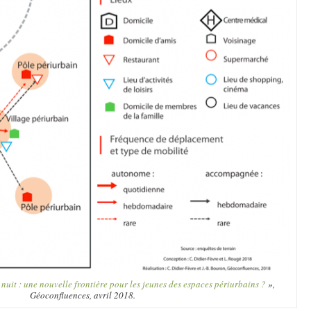
 nuit : une nouvelle frontière pour les jeunes des espaces périurbains ?
»,
Géoconfluences, avril 2018.