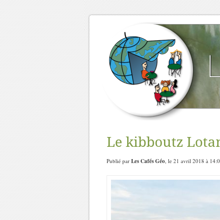
Le kibboutz Lotan
Publié par
Les Cafés Géo
, le 21 avril 2018 à 14: