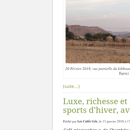
20 Février 2018, vue partielle du kibbou
Tapia)
(suite…)
Luxe, richesse et 
sports d’hiver, a
Publié par
Les Cafés Géo
, le 13 janvier 2018 à 1