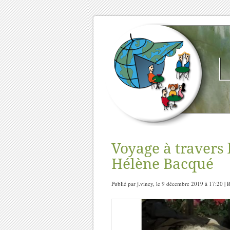
Voyage à travers 
Hélène Bacqué
Publié par j.viney, le 9 décembre 2019 à 17:20 | 