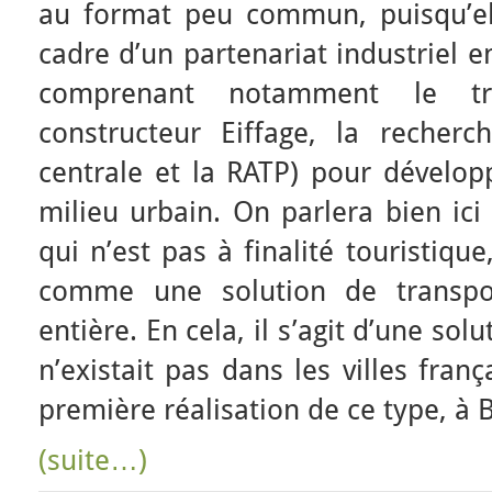
au format peu commun, puisqu’elle
cadre d’un partenariat industriel
comprenant notamment le tr
constructeur Eiffage, la recherc
centrale et la RATP) pour dévelop
milieu urbain. On parlera bien ic
qui n’est pas à finalité touristiqu
comme une solution de transp
entière. En cela, il s’agit d’une sol
n’existait pas dans les villes fran
première réalisation de ce type, à B
(suite…)