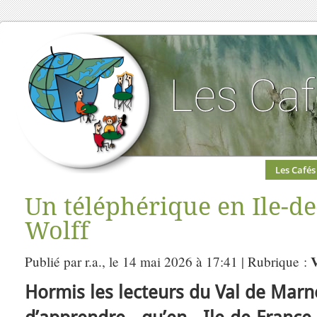
Les Cafés
Un téléphérique en Ile-de
Wolff
Publié par r.a., le 14 mai 2026 à 17:41 | Rubrique :
Hormis les lecteurs du Val de Marne