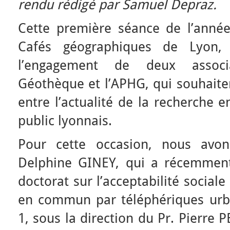
rendu rédigé par Samuel Depraz.
Cette première séance de l’anné
Cafés géographiques de Lyon,
l’engagement de deux associa
Géothèque et l’APHG, qui souhaiten
entre l’actualité de la recherche 
public lyonnais.
Pour cette occasion, nous avons 
Delphine GINEY, qui a récemmen
doctorat sur l’acceptabilité social
en commun par téléphériques urbai
1, sous la direction du Pr. Pierre P