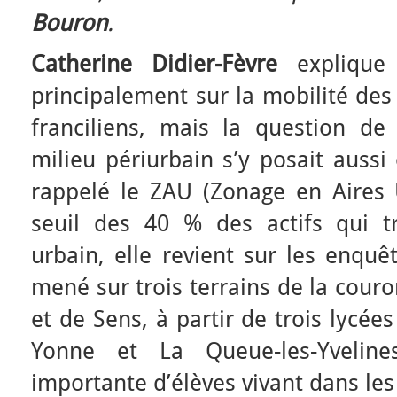
Bouron
.
Catherine Didier-Fèvre
explique
principalement sur la mobilité des
franciliens, mais la question de 
milieu périurbain s’y posait aussi 
rappelé le ZAU (Zonage en Aires 
seuil des 40 % des actifs qui t
urbain, elle revient sur les enquêt
mené sur trois terrains de la cour
et de Sens, à partir de trois lycée
Yonne et La Queue-les-Yveline
importante d’élèves vivant dans les