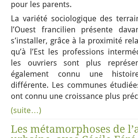
pour les parents.
La variété sociologique des terrai
l’Ouest francilien présente dav
s’installer, grâce à la proximité rel
qu’à l’Est les professions intermé
les ouvriers sont plus représe
également connu une histoire
différente. Les communes étudiées
ont connu une croissance plus préc
(suite…)
Les métamorphoses de l’