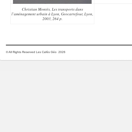
Christian Montès,
Les transports dans
l’aménagement urbain à Lyon
, Geocarrefour, Lyon,
2003, 264 p.
© All Rights Reserved Les Cafés Géo 2026