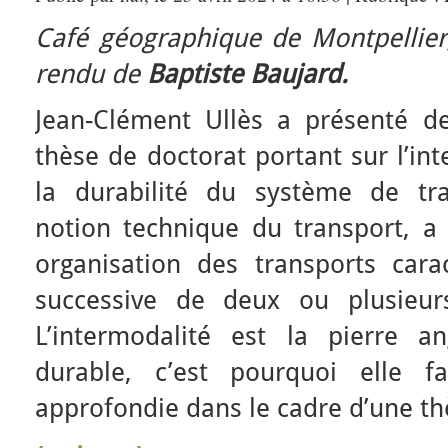
Café géographique de Montpellie
rendu de
Baptiste Baujard.
Jean-Clément Ullès a présenté de
thèse de doctorat portant sur l’in
la durabilité du système de tran
notion technique du transport, 
organisation des transports caract
successive de deux ou plusieur
L’intermodalité est la pierre a
durable, c’est pourquoi elle fa
approfondie dans le cadre d’une th