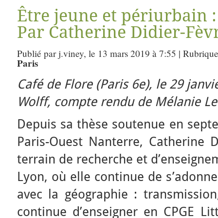
Être jeune et périurbain :
Par Catherine Didier-Fèv
Publié par j.viney, le 13 mars 2019 à 7:55 | Rubriqu
Paris
Café de Flore (Paris 6e), le 29 janv
Wolff, compte rendu de Mélanie Le
Depuis sa thèse soutenue en septe
Paris-Ouest Nanterre, Catherine D
terrain de recherche et d’enseigne
Lyon, où elle continue de s’adonner
avec la géographie : transmission,
continue d’enseigner en CPGE Litté