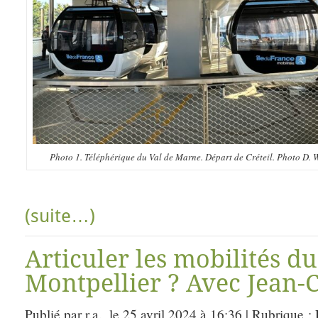
Photo 1. Téléphérique du Val de Marne. Départ de Créteil. Photo D. W
(suite…)
Articuler les mobilités du
Montpellier ? Avec Jean-C
Publié par r.a., le 25 avril 2024 à 16:36 | Rubrique :