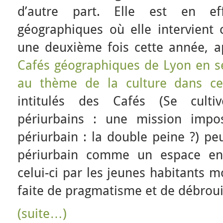
d’autre part. Elle est en ef
géographiques où elle intervient 
une deuxième fois cette année, a
Cafés géographiques de Lyon en 
au thème de la culture dans ce
intitulés des Cafés (Se cult
périurbains : une mission impos
périurbain : la double peine ?) pe
périurbain comme un espace en 
celui-ci par les jeunes habitants m
faite de pragmatisme et de débroui
(suite…)