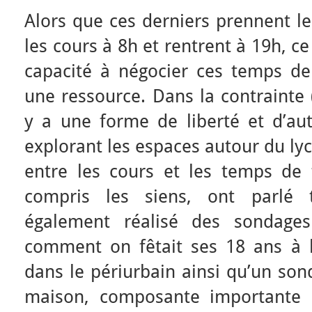
Alors que ces derniers prennent le
les cours à 8h et rentrent à 19h, ce 
capacité à négocier ces temps de 
une ressource. Dans la contrainte (
y a une forme de liberté et d’au
explorant les espaces autour du ly
entre les cours et les temps de t
compris les siens, ont parlé t
également réalisé des sondages
comment on fêtait ses 18 ans à la
dans le périurbain ainsi qu’un son
maison, composante importante 