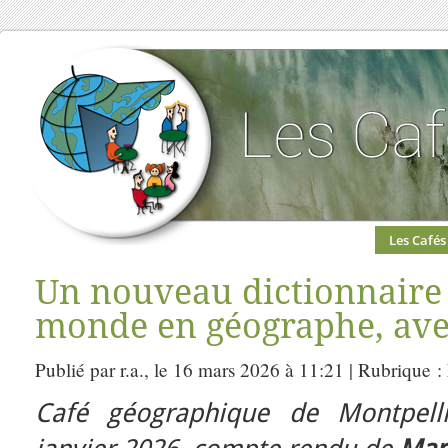
Les Cafés
Un nouveau dictionnaire 
monde en géographe, ave
Publié par r.a., le 16 mars 2026 à 11:21 | Rubrique :
Café géographique de Montpell