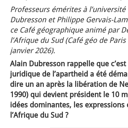
Professeurs émérites à l’université
Dubresson et Philippe Gervais-Lamb
ce Café géographique animé par De
l’Afrique du Sud (Café géo de Paris
janvier 2026).
Alain Dubresson rappelle que c’est
juridique de l’apartheid a été déman
dire un an après la libération de N
1990) qui devient président le 10 
idées dominantes, les expressions 
l’Afrique du Sud ?