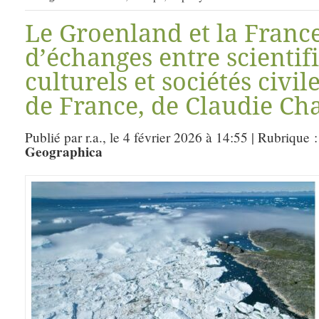
Le Groenland et la France
d’échanges entre scientif
culturels et sociétés civi
de France, de Claudie Ch
Publié par r.a., le 4 février 2026 à 14:55 | Rubrique 
Geographica