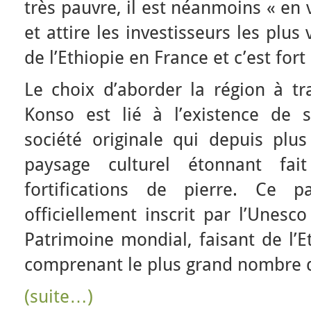
très pauvre, il est néanmoins « en
et attire les investisseurs les plus
de l’Ethiopie en France et c’est fo
Le choix d’aborder la région à tr
Konso est lié à l’existence de 
société originale qui depuis pl
paysage culturel étonnant fa
fortifications de pierre. Ce p
officiellement inscrit par l’Unesc
Patrimoine mondial, faisant de l’E
comprenant le plus grand nombre d
(suite…)