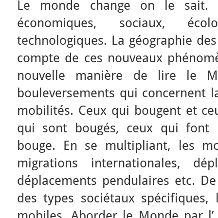
Le monde change on le sait. 
économiques, sociaux, écolog
technologiques. La géographie des
compte de ces nouveaux phénomè
nouvelle manière de lire le 
bouleversements qui concernent l
mobilités. Ceux qui bougent et ce
qui sont bougés, ceux qui font
bouge. En se multipliant, les mob
migrations internationales, dép
déplacements pendulaires etc. De
des types sociétaux spécifiques, 
mobiles. Aborder le Monde par l’ 