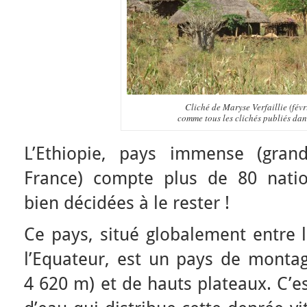
Cliché de Maryse Verfaillie (févr
comme tous les clichés publiés dans
L’Ethiopie, pays immense (gra
France) compte plus de 80 natio
bien décidées à le rester !
Ce pays, situé globalement entre 
l’Equateur, est un pays de mont
4 620 m) et de hauts plateaux. C’e