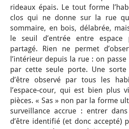
rideaux épais. Le tout forme l’hab
clos qui ne donne sur la rue qu
sommaire, en bois, délabrée, ma
le seuil d’entrée entre espace 
partagé. Rien ne permet d’obse
l’intérieur depuis la rue : on passe
par cette seule porte. Une sort
d’être observé par tous les hab
l’espace-cour, qui est bien plus v
pièces. « Sas » non par la forme ul
surveillance accrue : entrer dan
d’être identifié (et donc accepté) 