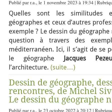
Publié par r.a., le 1 novembre 2023 à 19:34 | Rubriq
Quelles sont les similitudes 
géographes et ceux d’autres profess
exemple ? Le dessin du géographe n
question à travers des exempl
méditerranéen. Ici, il s’agit de se
le géographe
Jacques Pezeu
l’architecture.
(suite…)
Dessin de géographe, dess
rencontres, de Michel Si
Le dessin du géographe n
Publié par r.a., le 23 octobre 2022 à 20:12 | Rubriqu