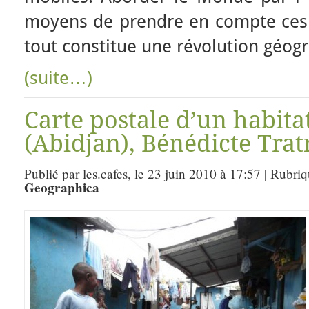
moyens de prendre en compte ces 
tout constitue une révolution géog
(suite…)
Carte postale d’un habita
(Abidjan), Bénédicte Trat
Publié par les.cafes, le 23 juin 2010 à 17:57 | Rubri
Geographica