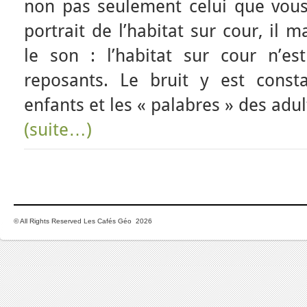
non pas seulement celui que vous 
portrait de l’habitat sur cour, il
le son : l’habitat sur cour n’e
reposants. Le bruit y est const
enfants et les « palabres » des adul
(suite…)
© All Rights Reserved Les Cafés Géo 2026