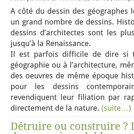
A côté du dessin des géographes le
un grand nombre de dessins. Histo
dessins d’architectes sont les plu
jusqu’à la Renaissance.
Il est parfois difficile de dire si
géographie ou à l’architecture, m
des oeuvres de même époque histo
pour les dessins contemporai
revendiquent leur filiation par r
directement de la nature.
(suite…)
Détruire ou construire 