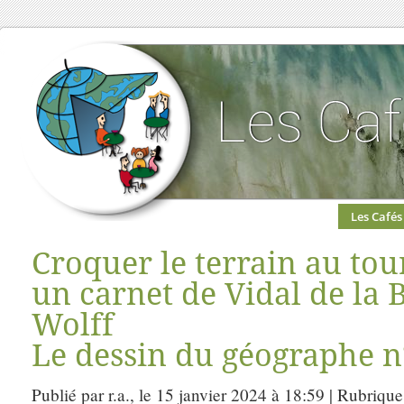
Les Cafés
Croquer le terrain au tou
un carnet de Vidal de la 
Wolff
Le dessin du géographe n
Publié par r.a., le 15 janvier 2024 à 18:59 | Rubrique