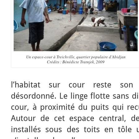
Un espace-cour à Treichville, quartier populaire d’Abidjan
Crédits : Bénédicte Tratnjek, 2009
l’habitat sur cour reste son 
désordonné. Le linge flotte sans d
cour, à proximité du puits qui rec
Autour de cet espace central, d
installés sous des toits en tôle