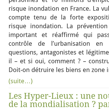
risque inondation en France. La vul
compte tenu de la forte exposit
risque inondation. La préventio
important et réaffirmé qui pas
contrôle de l’urbanisation en
questions, antagonistes et légitime
il – et si oui, comment ? – constr
Doit-on détruire les biens en zone 
(suite…)
Les Hyper-Lieux : une no
de la mondialisation ? pa