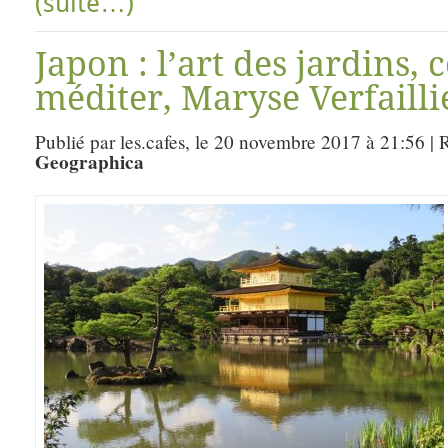
(suite…)
Japon : l’art des jardins,
méditer, Maryse Verfailli
Publié par les.cafes, le 20 novembre 2017 à 21:56 |
Geographica