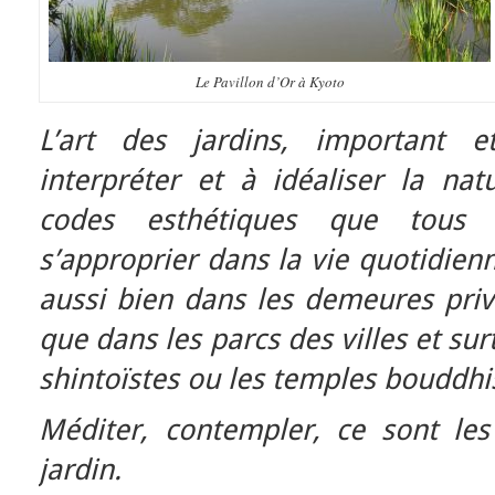
Le Pavillon d’Or à Kyoto
L’art des jardins, important e
interpréter et à idéaliser la na
codes esthétiques que tous 
s’approprier dans la vie quotidienn
aussi bien dans les demeures priv
que dans les parcs des villes et su
shintoïstes ou les temples bouddhi
Méditer, contempler, ce sont le
jardin.