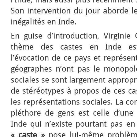
Son intervention du jour aborde le
inégalités en Inde.
En guise d’introduction, Virginie
thème des castes en Inde est
l’évocation de ce pays et représent
géographes n’ont pas le monopole.
sociales se sont largement appropr
de stéréotypes à propos de ces ca
les représentations sociales. La co
pléthore de gens est celle d’une 
Inde qui n’existe pourtant pas en 
« caste »
pose lui-même problème