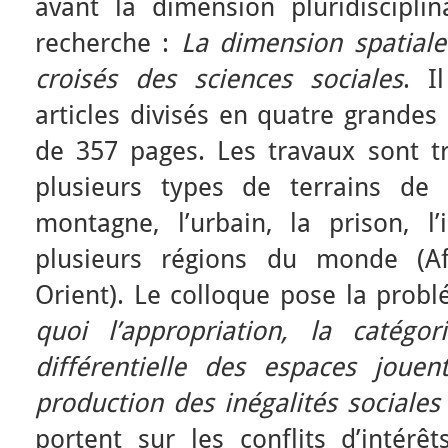
avant la dimension pluridiscipli
recherche :
La dimension spatiale
croisés des sciences sociales
. I
articles divisés en quatre grandes
de 357 pages. Les travaux sont tr
plusieurs types de terrains de 
montagne, l’urbain, la prison, l’
plusieurs régions du monde (Af
Orient). Le colloque pose la prob
quoi l’appropriation, la catégori
différentielle des espaces jouen
production des inégalités sociales
portent sur les conflits d’intérê