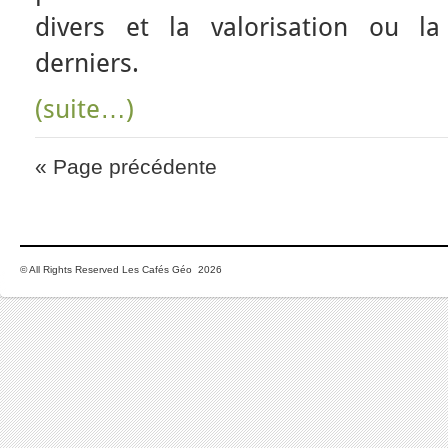
divers et la valorisation ou la
derniers.
(suite…)
« Page précédente
© All Rights Reserved Les Cafés Géo 2026