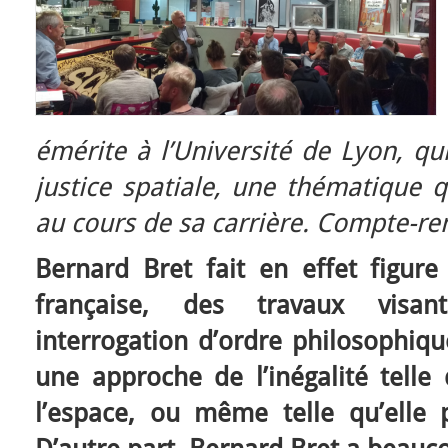
émérite à l’Université de Lyon, qu
justice spatiale, une thématique q
au cours de sa carrière. Compte-ren
Bernard Bret fait en effet figure
française, des travaux visa
interrogation d’ordre philosophiqu
une approche de l’inégalité telle 
l’espace, ou même telle qu’elle p