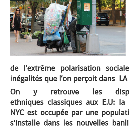
de l’extrême polarisation soci
inégalités que l’on perçoit dans LA 
On y retrouve les dispar
ethniques classiques aux E.U: la 
NYC est occupée par une populati
s’installe dans les nouvelles ban