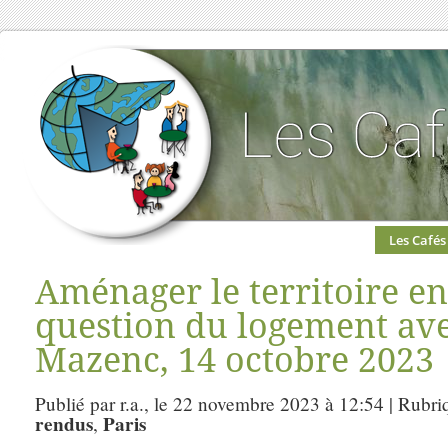
Les Cafés
Aménager le territoire en
question du logement ave
Mazenc, 14 octobre 2023
Publié par r.a., le 22 novembre 2023 à 12:54 | Rubri
rendus
Paris
,