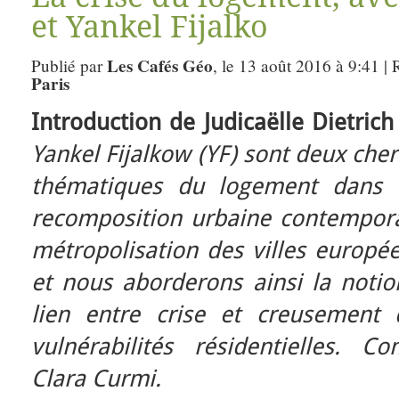
et Yankel Fijalko
Les Cafés Géo
Publié par
, le 13 août 2016 à 9:41 |
Paris
Introduction de Judicaëlle Dietrich
Yankel Fijalkow (YF) sont deux cher
thématiques du logement dans d
recomposition urbaine contempora
métropolisation des villes europée
et nous aborderons ainsi la notio
lien entre crise et creusement 
vulnérabilités résidentielles. 
Clara Curmi.