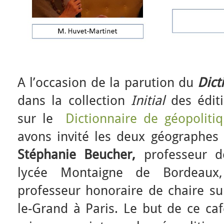
A l’occasion de la parution du
Dict
dans la collection
Initial
des éditi
sur le
Dictionnaire de géopolitiq
avons invité les deux géographes q
Stéphanie Beucher,
professeur d
lycée Montaigne de Bordeau
professeur honoraire de chaire su
le-Grand à Paris. Le but de ce caf