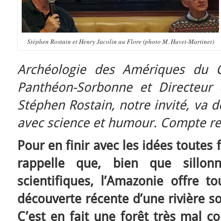
Stéphen Rostain et Henry Jacolin au Flore (photo M. Huvet-Martinet)
Archéologie des Amériques du C
Panthéon-Sorbonne et Directeur
Stéphen Rostain, notre invité, va 
avec science et humour. Compte r
Pour en finir avec les idées toutes 
rappelle que, bien que sillo
scientifiques, l’Amazonie offre to
découverte récente d’une rivière s
C’est en fait une forêt très mal c