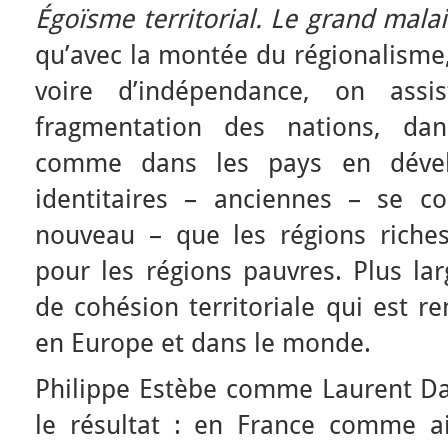
Égoïsme territorial. Le grand mala
qu’avec la montée du régionalisme,
voire d’indépendance, on assi
fragmentation des nations, dan
comme dans les pays en dével
identitaires – anciennes – se c
nouveau – que les régions riche
pour les régions pauvres. Plus la
de cohésion territoriale qui est r
en Europe et dans le monde.
Philippe Estèbe comme Laurent Dav
le résultat : en France comme ail