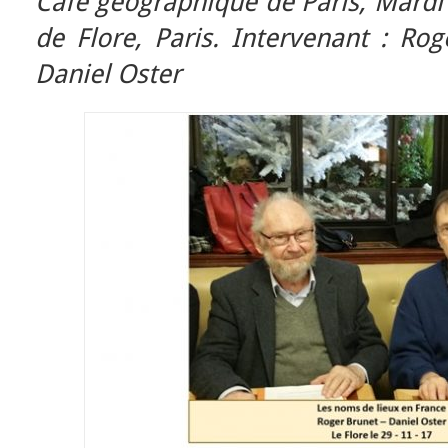
Café géographique de Paris, Mard
de Flore, Paris.
Intervenant : Ro
Daniel Oster