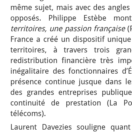
même sujet, mais avec des angle
opposés. Philippe Estèbe mo
territoires, une passion française
(P
France a créé un dispositif uniqu
territoires, à travers trois g
redistribution financière très imp
inégalitaire des fonctionnaires d
présence continue jusque dans les
des grandes entreprises publiqu
continuité de prestation (La Po
télécoms).
Laurent Davezies souligne quan