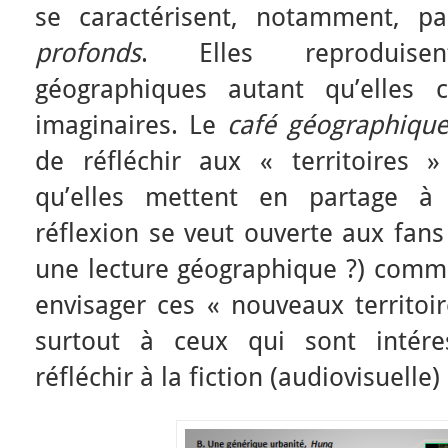
se caractérisent, notamment, pa
profonds
. Elles reproduise
géographiques autant qu’elles 
imaginaires. Le
café géographiqu
de réfléchir aux « territoires »
qu’elles mettent en partage à 
réflexion se veut ouverte aux fans
une lecture géographique ?) com
envisager ces « nouveaux territoir
surtout à ceux qui sont intér
réfléchir à la fiction (audiovisuelle