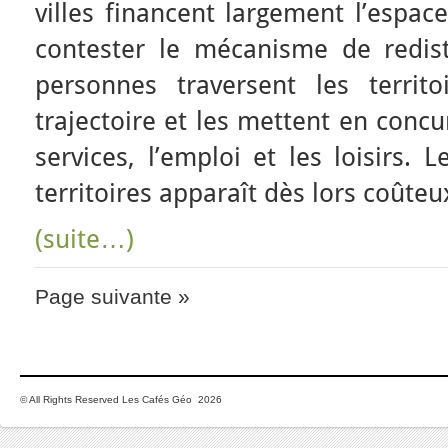
villes financent largement l’espa
contester le mécanisme de redist
personnes traversent les territ
trajectoire et les mettent en concu
services, l’emploi et les loisirs. L
territoires apparaît dès lors coûteux
(suite…)
Page suivante »
© All Rights Reserved Les Cafés Géo 2026