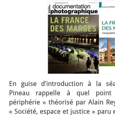
En guise d’introduction à la sé
Pineau rappelle à quel point
périphérie » théorisé par Alain R
« Société, espace et justice » paru