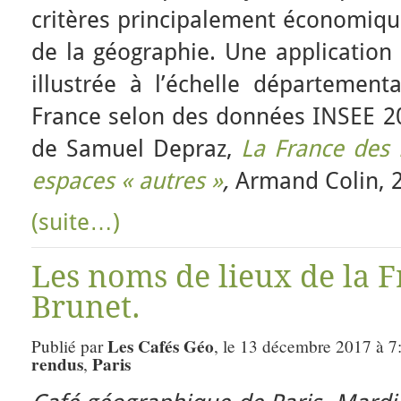
critères principalement économique
de la géographie. Une application 
illustrée à l’échelle département
France selon des données INSEE 20
de Samuel Depraz,
La France des
espaces « autres »
,
Armand Colin, 2
(suite…)
Les noms de lieux de la F
Brunet.
Les Cafés Géo
Publié par
, le 13 décembre 2017 à 7
rendus
Paris
,