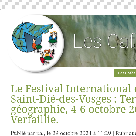
Les Cafés
Le Festival International
Saint-Dié-des-Vosges : Te
géographie, 4-6 octobre 
Verfaillie.
Publié par r.a., le 29 octobre 2024 à 11:29 | Rubriqu