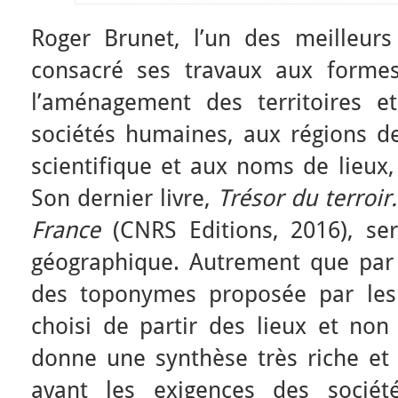
Roger Brunet, l’un des meilleurs
consacré ses travaux aux formes
l’aménagement des territoires e
sociétés humaines, aux régions de
scientifique et aux noms de lieux,
Son dernier livre,
Trésor du terroir
France
(CNRS Editions, 2016), se
géographique. Autrement que par l
des toponymes proposée par les 
choisi de partir des lieux et non
donne une synthèse très riche et
avant les exigences des sociét