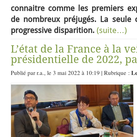
connaitre comme les premiers exp
de nombreux préjugés. La seule ce
progressive disparition.
(suite…)
L’état de la France à la ve
présidentielle de 2022, pa
Le
Publié par r.a., le 3 mai 2022 à 10:19 | Rubrique :