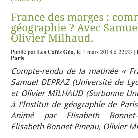
France des marges : comm
géographie ? Avec Samuel
Olivier Milhaud.
Les Cafés Géo
Publié par
, le 1 mars 2018 à 22:33 |
Paris
Compte-rendu de la matinée « Fr
Samuel DEPRAZ (Université de Lyo
et Olivier MILHAUD (Sorbonne Univ
à l’Institut de géographie de Pari
Animé par Elisabeth Bonnet-
Elisabeth Bonnet Pineau, Olivier 