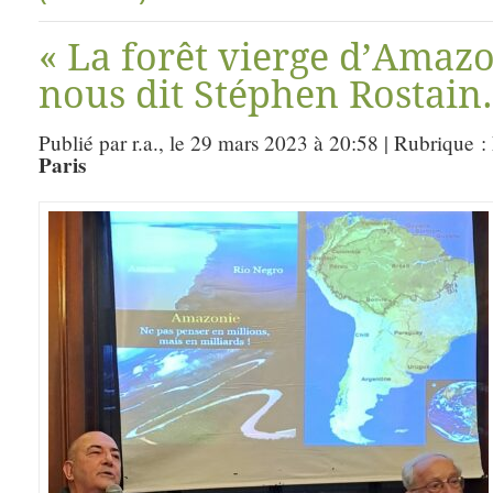
« La forêt vierge d’Amazo
nous dit Stéphen Rostain.
Publié par r.a., le 29 mars 2023 à 20:58 | Rubrique :
Paris