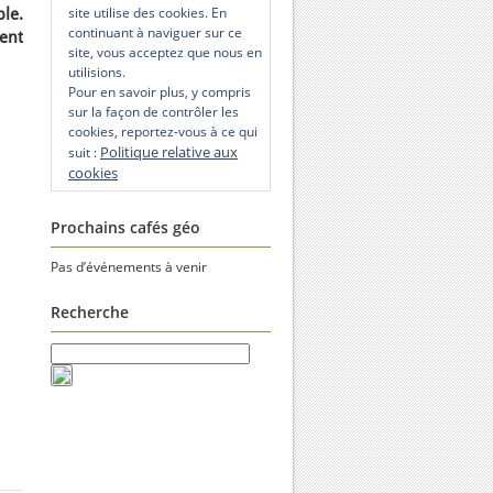
site utilise des cookies. En
le.
continuant à naviguer sur ce
ent
site, vous acceptez que nous en
utilisions.
Pour en savoir plus, y compris
sur la façon de contrôler les
cookies, reportez-vous à ce qui
Politique relative aux
suit :
cookies
Prochains cafés géo
Pas d’événements à venir
Recherche