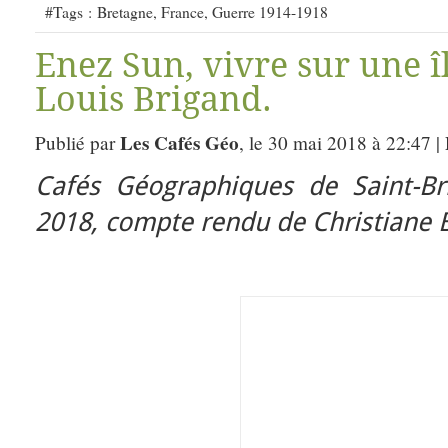
#Tags :
Bretagne
,
France
,
Guerre 1914-1918
Enez Sun, vivre sur une î
Louis Brigand.
Les Cafés Géo
Publié par
, le 30 mai 2018 à 22:47 |
Cafés Géographiques de Saint-Br
2018, compte rendu de Christiane Ba