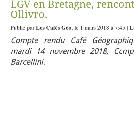
LGV en Bretagne, rencont
Ollivro.
Les Cafés Géo
L
Publié par
, le 1 mars 2018 à 7:45 |
Compte rendu Café Géographiq
mardi 14 novembre 2018, Ccmpt
Barcellini.