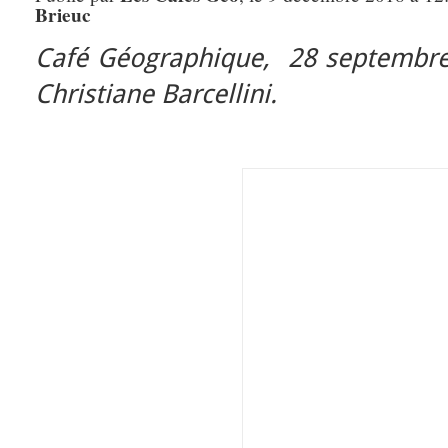
Brieuc
Café Géographique, 28 septembre
Christiane Barcellini.