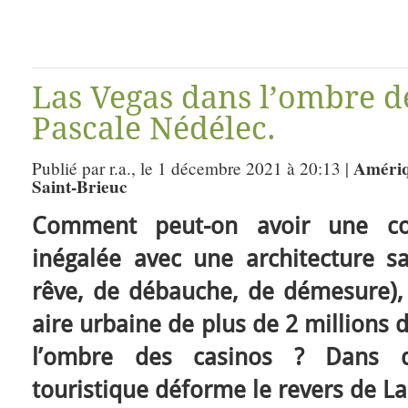
Las Vegas dans l’ombre de
Pascale Nédélec.
Amériq
Publié par r.a., le 1 décembre 2021 à 20:13 |
Saint-Brieuc
Comment peut-on avoir une conc
inégalée avec une architecture sa
rêve, de débauche, de démesure)
aire urbaine de plus de 2 millions 
l’ombre des casinos ? Dans q
touristique déforme le revers de La