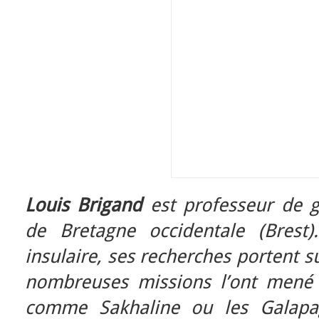
Louis Brigand
est professeur de g
de Bretagne occidentale (Brest)
insulaire, ses recherches portent s
nombreuses missions l’ont mené a
comme Sakhaline ou les Galapag