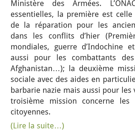
Ministère des Armées. L’ONA
essentielles, la première est cell
de la réparation pour les ancie
dans les conflits d’hier (Premi
mondiales, guerre d’Indochine et
aussi pour les combattants des 
Afghanistan…); la deuxième missio
sociale avec des aides en particuli
barbarie nazie mais aussi pour les 
troisième mission concerne les 
citoyennes.
(Lire la suite…)