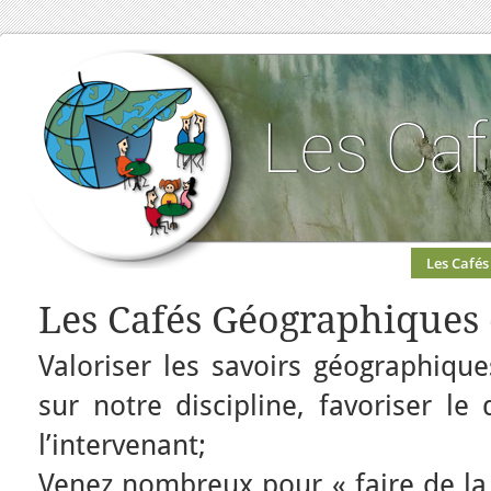
Les Cafés
Les Cafés Géographiques 
Valoriser les savoirs géographique
sur notre discipline, favoriser le
l’intervenant;
Venez nombreux pour « faire de la