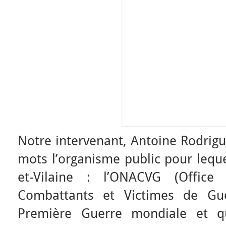
Notre intervenant, Antoine Rodrig
mots l’organisme public pour lequel
et-Vilaine : l’ONACVG (Office
Combattants et Victimes de Gue
Première Guerre mondiale et qu