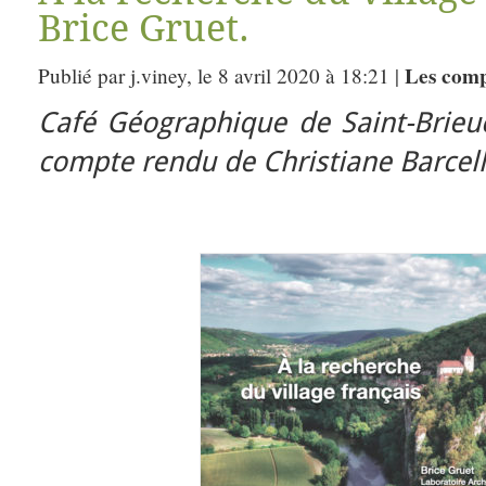
Brice Gruet.
Les comp
Publié par j.viney, le 8 avril 2020 à 18:21 |
Café Géographique de Saint-Brieu
compte rendu de Christiane Barcell