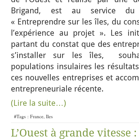
Brigand, est au service du 
« Entreprendre sur les îles, du co
l’expérience au projet ». Les in
partant du constat que des entre
s’installer sur les îles, souh
populations insulaires les résultat
ces nouvelles entreprises et acco
entrepreneuriale récente.
(Lire la suite…)
#Tags :
France
,
Iles
L’Ouest à grande vitesse : 