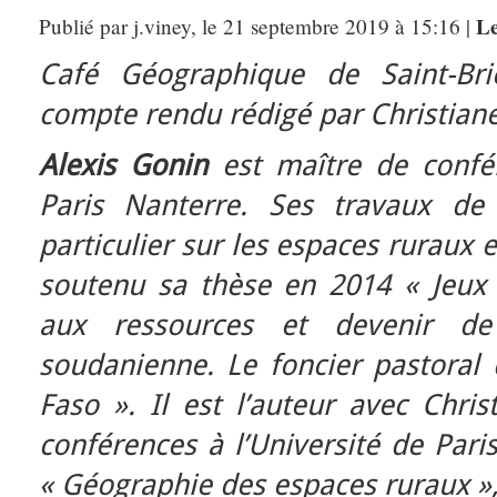
Le
Publié par j.viney, le 21 septembre 2019 à 15:16 |
Café Géographique de Saint-Bri
compte rendu rédigé par Christiane
Alexis Gonin
est maître de confér
Paris Nanterre. Ses travaux de
particulier sur les espaces ruraux e
soutenu sa thèse en 2014 « Jeux 
aux ressources et devenir de
soudanienne. Le foncier pastoral 
Faso ». Il est l’auteur avec Chri
conférences à l’Université de Pari
« Géographie des espaces ruraux »