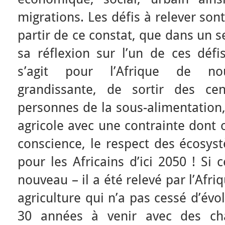
migrations. Les défis à relever so
partir de ce constat, que dans un 
sa réflexion sur l’un de ces défi
s’agit pour l’Afrique de no
grandissante, de sortir des ce
personnes de la sous-alimentation,
agricole avec une contrainte dont 
conscience, le respect des écosy
pour les Africains d’ici 2050 ! Si 
nouveau – il a été relevé par l’Afr
agriculture qui n’a pas cessé d’évo
30 années à venir avec des ch