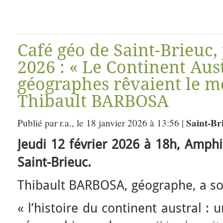
Café géo de Saint-Brieuc, 
2026 : « Le Continent Aust
géographes rêvaient le m
Thibault BARBOSA
Saint-Br
Publié par r.a., le 18 janvier 2026 à 13:56 |
Jeudi 12 février 2026 à 18h, Amph
Saint-Brieuc.
Thibault BARBOSA, géographe, a so
« l’histoire du continent austral :