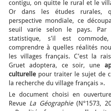
contigu, on quitte le rural et le vil
Or dans les études rurales,
perspective mondiale, ce découpag
seuil varie selon le pays. Par 
statistique, s’il est commode,
comprendre à quelles réalités nou
les villages français. C’est la ra
Gruet adoptera, ce soir, une
ap
culturelle
pour traiter le sujet de 
la recherche du village français ».
Le document choisi en ouverture e
Revue
La Géographie
(N°1573, 2