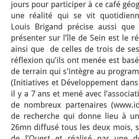
jours pour participer à ce café géog
une réalité qui se vit quotidienn
Louis Brigand précise aussi que l
présenter sur l’île de Sein est le 
ainsi que de celles de trois de se
réflexion qu’ils ont menée est basé
de terrain qui s’intègre au progra
(Initiatives et Développement dans 
il y a 7 ans et mené avec l’associa
de nombreux partenaires (www.id
de recherche qui donne lieu à un
26mn diffusé tous les deux mois, su
de l’Ouest et réalisé par une d