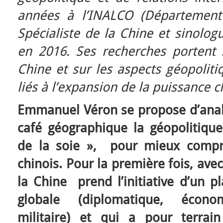
années à l’INALCO (Département 
Spécialiste de la Chine et sinolog
en 2016. Ses recherches portent 
Chine et sur les aspects géopolit
liés à l’expansion de la puissance 
Emmanuel Véron se propose d’analy
café géographique la géopolitique
de la soie », pour mieux compr
chinois. Pour la première fois, ave
la Chine prend l’initiative d’un 
globale (diplomatique, écono
militaire) et qui a pour terrai