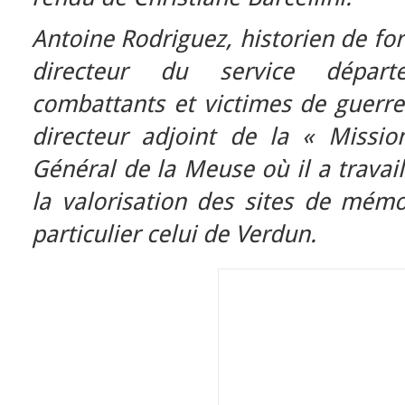
Antoine Rodriguez, historien de fo
directeur du service départ
combattants et victimes de guerre d
directeur adjoint de la « Missio
Général de la Meuse où il a travai
la valorisation des sites de mém
particulier celui de Verdun.