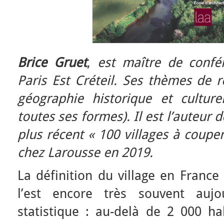
Brice Gruet
,
est maître de confér
Paris Est Créteil. Ses thèmes de 
géographie historique et culture
toutes ses formes). Il est l’auteur
plus récent « 100 villages à couper
chez Larousse en 2019.
La définition du village en France
l’est encore très souvent aujou
statistique : au-delà de 2 000 ha