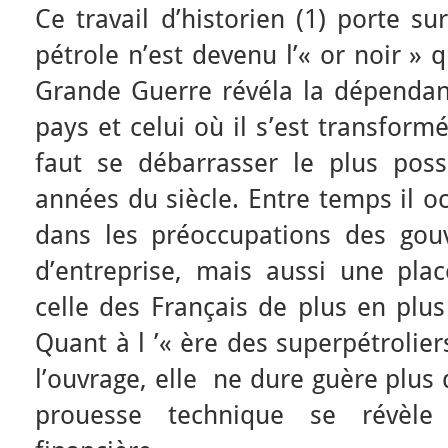
Ce travail d’historien (1) porte s
pétrole n’est devenu l’« or noir »
Grande Guerre révéla la dépenda
pays et celui où il s’est transform
faut se débarrasser le plus poss
années du siècle. Entre temps il 
dans les préoccupations des gouv
d’entreprise, mais aussi une pla
celle des Français de plus en plus
Quant à l ’« ère des superpétrolier
l’ouvrage, elle ne dure guère plus
prouesse technique se révèle