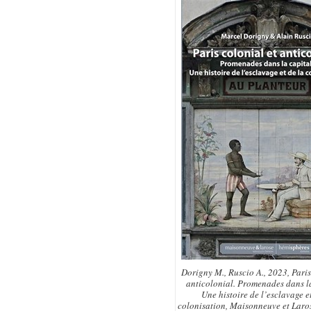
Dorigny M., Ruscio A., 2023,
Paris
anticolonial. Promenades dans la
Une histoire de l’esclavage e
colonisation,
Maisonneuve et Laros