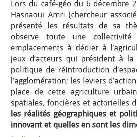
Lors du café-géo du 6 décembre 20
Hasnaoui Amri (chercheur associé
présenté les résultats de sa thè
observe toute une collectivité 
emplacements à dédier à l’agricul
jeux d’acteurs qui président à la
politique de réintroduction d’espa
l’agglomération; les leviers d’actio
place de cette agriculture urbain
spatiales, foncières et actorielles d
les réalités géographiques et poli
innovant et quelles en sont les di