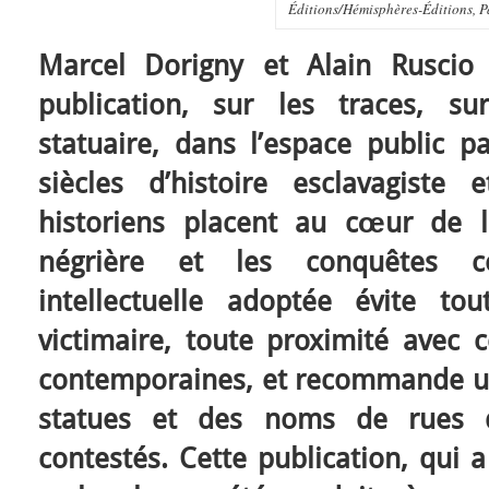
Éditions/Hémisphères-Éditions, Pa
Marcel Dorigny et Alain Ruscio 
publication, sur les traces, su
statuaire, dans l’espace public pa
siècles d’histoire esclavagiste
historiens placent au cœur de l
négrière et les conquêtes co
intellectuelle adoptée évite t
victimaire, toute proximité avec 
contemporaines, et recommande un
statues et des noms de rues 
contestés. Cette publication, qui