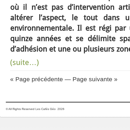
où il n’est pas d’intervention arti
altérer l’aspect, le tout dans 
environnementale. Il est régi par
quinze années et se délimite sp
d’adhésion et une ou plusieurs zon
(suite…)
« Page précédente
—
Page suivante »
© All Rights Reserved Les Cafés Géo 2026