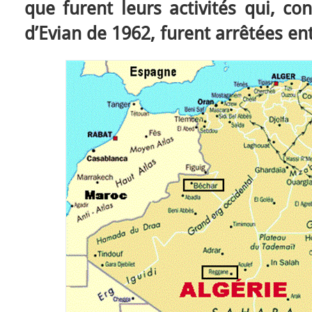
que furent leurs activités qui, c
d’Evian de 1962, furent arrêtées en