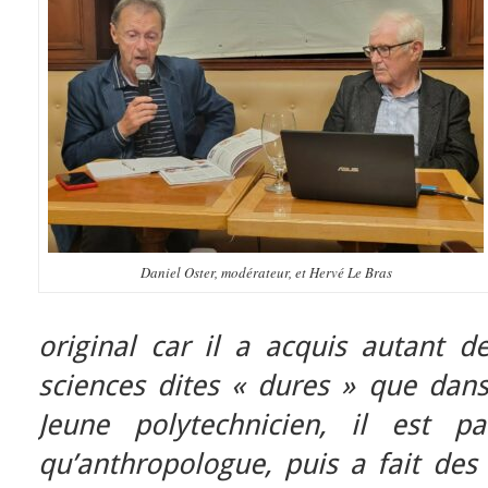
Daniel Oster, modérateur, et Hervé Le Bras
original car il a acquis autant 
sciences dites « dures » que dans
Jeune polytechnicien, il est p
qu’anthropologue, puis a fait de