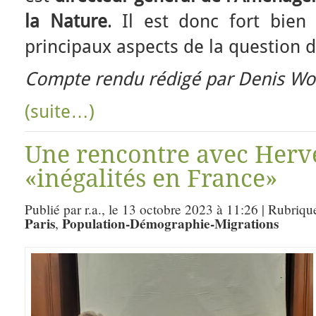
la Nature
. Il est donc fort bien
principaux aspects de la question 
Compte rendu rédigé par Denis Wol
(suite…)
Une rencontre avec Hervé
«inégalités en France»
Publié par r.a., le 13 octobre 2023 à 11:26 | Rubriqu
Paris
Population-Démographie-Migrations
,