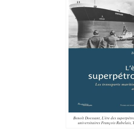
Benoît Doessant,
L’ère des superpétro
universitaires François Rabelais, 