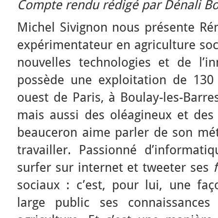
Compte rendu rédigé par Dénali Bo
Michel Sivignon nous présente Rém
expérimentateur en agriculture soc
nouvelles technologies et de l’
possède une exploitation de 130
ouest de Paris, à Boulay-les-Barres
mais aussi des oléagineux et des b
beauceron aime parler de son mét
travailler. Passionné d’informa
surfer sur internet et tweeter ses
sociaux : c’est, pour lui, une fa
large public ses connaissances 