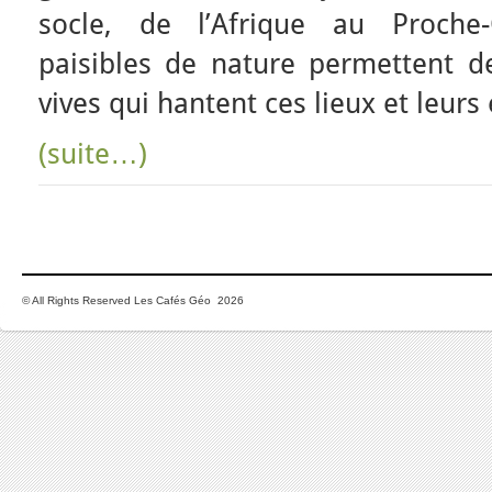
socle, de l’Afrique au Proche
paisibles de nature permettent de
vives qui hantent ces lieux et leurs
(suite…)
© All Rights Reserved Les Cafés Géo 2026