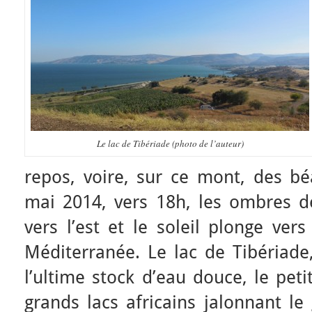
Le lac de Tibériade (photo de l’auteur)
repos, voire, sur ce mont, des bé
mai 2014, vers 18h, les ombres de
vers l’est et le soleil plonge ver
Méditerranée. Le lac de Tibériade
l’ultime stock d’eau douce, le peti
grands lacs africains jalonnant le 