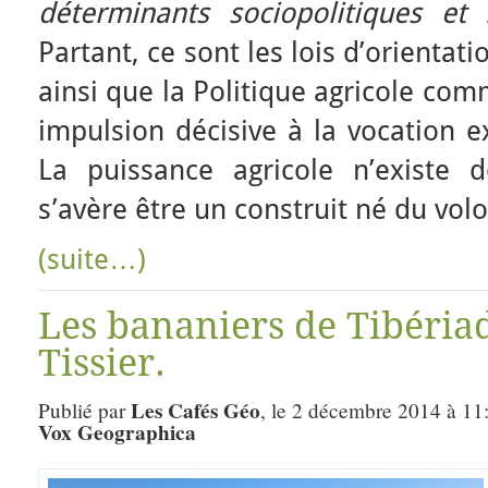
déterminants sociopolitiques et i
Partant, ce sont les lois d’orientat
ainsi que la Politique agricole co
impulsion décisive à la vocation e
La puissance agricole n’existe 
s’avère être un construit né du vol
(suite…)
Les bananiers de Tibéria
Tissier.
Les Cafés Géo
Publié par
, le 2 décembre 2014 à 11
Vox Geographica