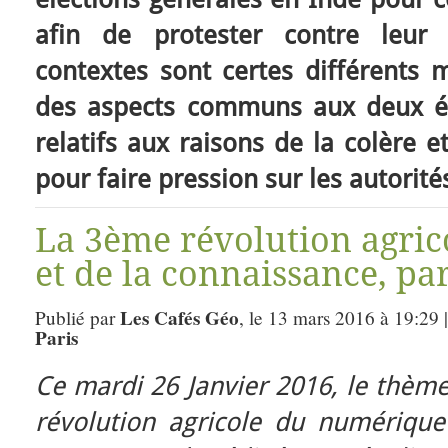
afin de protester contre leur s
contextes sont certes différents 
des aspects communs aux deux é
relatifs aux raisons de la colère 
pour faire pression sur les autorité
La 3ème révolution agri
et de la connaissance, p
Les Cafés Géo
Publié par
, le 13 mars 2016 à 19:29 
Paris
Ce mardi 26 Janvier 2016, le thème 
révolution agricole du numérique