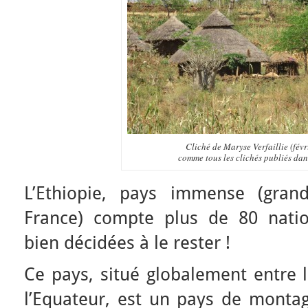
Cliché de Maryse Verfaillie (févr
comme tous les clichés publiés dans
L’Ethiopie, pays immense (gra
France) compte plus de 80 natio
bien décidées à le rester !
Ce pays, situé globalement entre 
l’Equateur, est un pays de mont