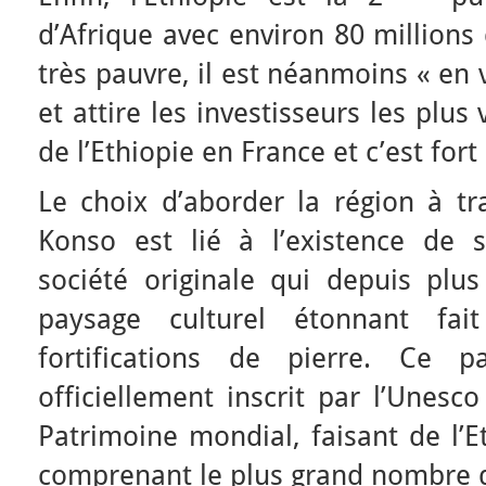
d’Afrique avec environ 80 millions
très pauvre, il est néanmoins « en
et attire les investisseurs les plus
de l’Ethiopie en France et c’est fo
Le choix d’aborder la région à tr
Konso est lié à l’existence de 
société originale qui depuis pl
paysage culturel étonnant fa
fortifications de pierre. Ce p
officiellement inscrit par l’Unesc
Patrimoine mondial, faisant de l’E
comprenant le plus grand nombre d