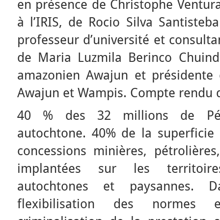
en présence de Christophe Ventura
à l’IRIS, de Rocio Silva Santisteb
professeur d’université et consult
de Maria Luzmila Berinco Chuind
amazonien Awajun et présidente
Awajun et Wampis. Compte rendu d
40 % des 32 millions de Péru
autochtone. 40% de la superficie 
concessions minières, pétrolières,
implantées sur les territoi
autochtones et paysannes. 
flexibilisation des normes e