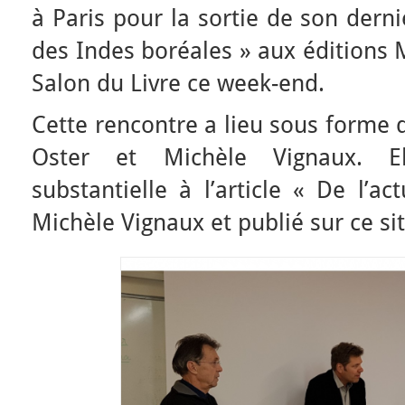
à Paris pour la sortie de son derni
des Indes boréales » aux éditions M
Salon du Livre ce week-end.
Cette rencontre a lieu sous forme 
Oster et Michèle Vignaux. E
substantielle à l’article « De l’a
Michèle Vignaux et publié sur ce s