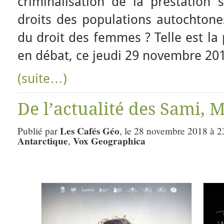
criminalisation de la prestation s
droits des populations autochtones
du droit des femmes ? Telle est l
en débat, ce jeudi 29 novembre 20
(suite…)
De l’actualité des Sami, 
Les Cafés Géo
Publié par
, le 28 novembre 2018 à 2
Antarctique
Vox Geographica
,