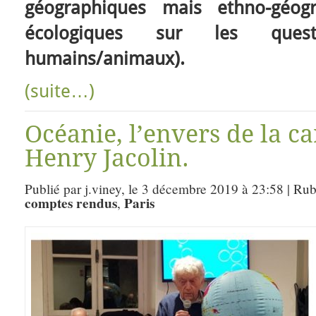
géographiques mais ethno-géogr
écologiques sur les quest
humains/animaux).
(suite…)
Océanie, l’envers de la ca
Henry Jacolin.
Publié par j.viney, le 3 décembre 2019 à 23:58 | Ru
comptes rendus
Paris
,