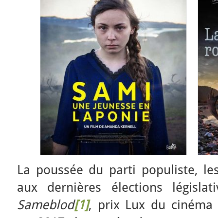
La poussée du parti populiste, l
aux dernières élections législat
Sameblod
[1]
, prix Lux du cinéma