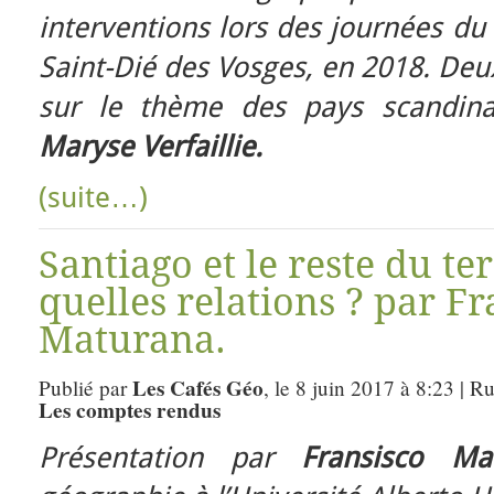
interventions lors des journées du 
Saint-Dié des Vosges, en 2018. Deu
sur le thème des pays scandin
Maryse Verfaillie.
(suite…)
Santiago et le reste du ter
quelles relations ? par Fr
Maturana.
Les Cafés Géo
Publié par
, le 8 juin 2017 à 8:23 | R
Les comptes rendus
Présentation par
Fransisco Ma