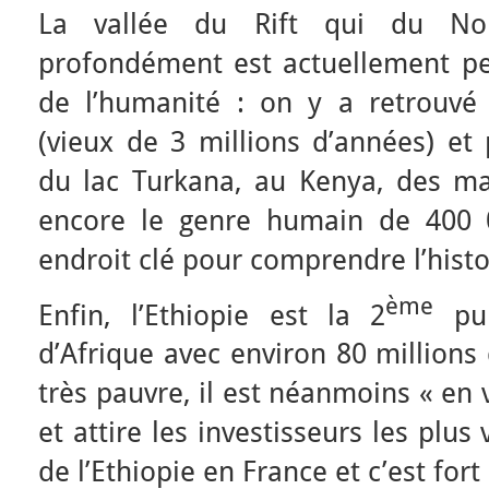
La vallée du Rift qui du No
profondément est actuellement p
de l’humanité : on y a retrouvé
(vieux de 3 millions d’années) et
du lac Turkana, au Kenya, des man
encore le genre humain de 400 
endroit clé pour comprendre l’histo
ème
Enfin, l’Ethiopie est la 2
pui
d’Afrique avec environ 80 millions
très pauvre, il est néanmoins « en
et attire les investisseurs les plus
de l’Ethiopie en France et c’est fo