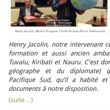
Henry Jacolin, Michel Sivignon. Cliché de Jean-Pierre Némirowsky
Henry Jacolin, notre intervenant c
formation et aussi ancien ambas
Tuvalu, Kiribati et Nauru. C’est d
géographe et du diplomate) q
Pacifique Sud, qu’il a habité et
documents à notre disposition.
(suite…)