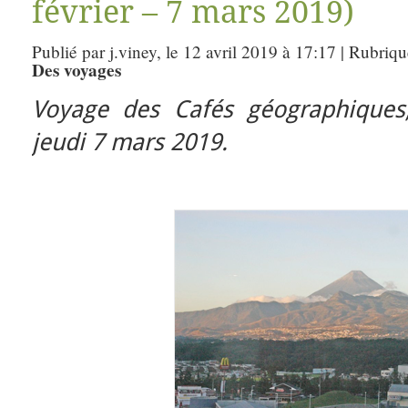
février – 7 mars 2019)
Publié par j.viney, le 12 avril 2019 à 17:17 | Rubriq
Des voyages
Voyage des Cafés géographiques,
jeudi 7 mars 2019.