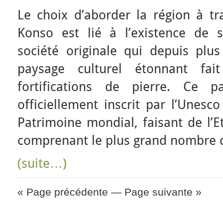
Le choix d’aborder la région à tr
Konso est lié à l’existence de 
société originale qui depuis pl
paysage culturel étonnant fa
fortifications de pierre. Ce p
officiellement inscrit par l’Unesc
Patrimoine mondial, faisant de l’E
comprenant le plus grand nombre d
(suite…)
« Page précédente
—
Page suivante »