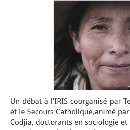
Un débat à l’IRIS coorganisé par 
et le Secours Catholique,animé par
Codjia, doctorants en sociologie et