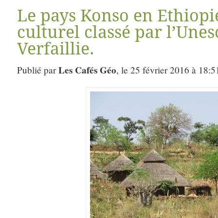
Le pays Konso en Ethiopi
culturel classé par l’Une
Verfaillie.
Les Cafés Géo
Publié par
, le 25 février 2016 à 18:5