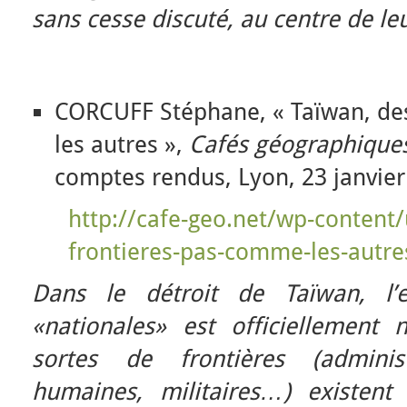
sans cesse discuté, au centre de leu
CORCUFF Stéphane, « Taïwan, de
les autres »,
Cafés géographique
comptes rendus, Lyon, 23 janvier
http://cafe-geo.net/wp-content/
frontieres-pas-comme-les-autre
Dans le détroit de Taïwan, l’e
«nationales» est officiellement 
sortes de frontières (administ
humaines, militaires…) existent