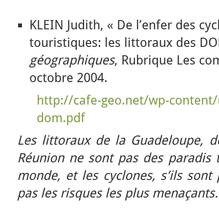
KLEIN Judith, « De l’enfer des cy
touristiques: les littoraux des D
géographiques
, Rubrique Les co
octobre 2004.
http://cafe-geo.net/wp-content/
dom.pdf
Les littoraux de la Guadeloupe, d
Réunion ne sont pas des paradis t
monde, et les cyclones, s’ils sont 
pas les risques les plus menaçants.