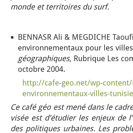
monde et territoires du surf.
BENNASR Ali & MEGDICHE Taoufik
environnementaux pour les villes 
géographiques
, Rubrique Les co
octobre 2004.
http://cafe-geo.net/wp-conten
environnementaux-villes-tunisie
Ce café géo est mené dans le cadre
visée est d’étudier les enjeux de 
des politiques urbaines. Les pro