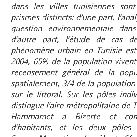
dans les villes tunisiennes sont
prismes distincts: d’une part, l’an
question environnementale dans 
d’autre part, l’étude de cas d
phénomène urbain en Tunisie est
2004, 65% de la population vivent 
recensement général de la popul
spatialement, 3/4 de la population
sur le littoral. Sur les pôles indi
distingue l’aire métropolitaine de T
Hammamet à Bizerte et comp
d’habitants, et les deux pôles