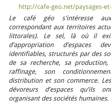
http://cafe-geo.net/paysages-et-
Le café géo s’intéresse aux
correspondant aux territoires actue
littorales). Le sel, là où il e
d’appropriation d’espaces de
identifiables, structurés par des s
de sa recherche, sa production,
raffinage, son conditionneme
distribution et son commerce. Les 
dévoreurs d’espaces qu’ils o
organisant des sociétés humaines.