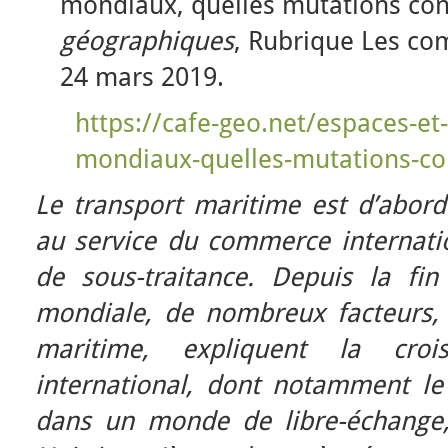
mondiaux, quelles mutations co
géographiques
, Rubrique Les co
24 mars 2019.
https://cafe-geo.net/espaces-et-
mondiaux-quelles-mutations-c
Le transport maritime est d’abord 
au service du commerce internatio
de sous-traitance. Depuis la fi
mondiale, de nombreux facteurs, 
maritime, expliquent la cro
international, dont notamment le 
dans un monde de libre-échange,