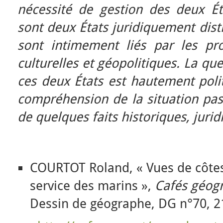
nécessité de gestion des deux Ét
sont deux États juridiquement dist
sont intimement liés par les pro
culturelles et géopolitiques. La qu
ces deux États est hautement polit
compréhension de la situation pas
de quelques faits historiques, jurid
COURTOT Roland, « Vues de côtes
service des marins »,
Cafés géog
Dessin de géographe, DG n°70, 21