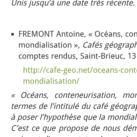
Unis jusqu’à une date très récente.
FREMONT Antoine, « Océans, con
mondialisation »,
Cafés géograp
comptes rendus, Saint-Brieuc, 13
http://cafe-geo.net/oceans-cont
mondialisation/
« Océans, conteneurisation, mond
termes de l’intitulé du café géogra
à poser l’hypothèse que la mondial
C’est ce que propose de nous dé