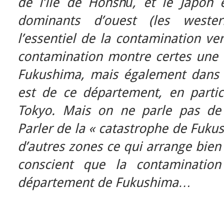
de l’île de Honshū, et le Japon
dominants d’ouest (les
wester
l’essentiel de la contamination ver
contamination montre certes une 
Fukushima, mais également dans l
est de ce département, en partic
Tokyo. Mais on ne parle pas de 
Parler de la « catastrophe de Fukus
d’autres zones ce qui arrange bien 
conscient que la contaminatio
département de Fukushima…