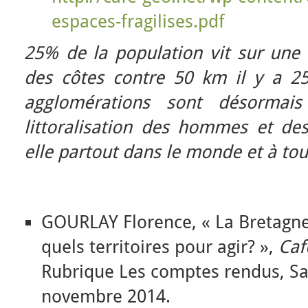
espaces-fragilises.pdf
25% de la population vit sur une
des côtes contre 50 km il y a 2
agglomérations sont désormais 
littoralisation des hommes et des 
elle partout dans le monde et à tou
GOURLAY Florence, « La Bretagne
quels territoires pour agir? »,
Caf
Rubrique Les comptes rendus, Sai
novembre 2014.