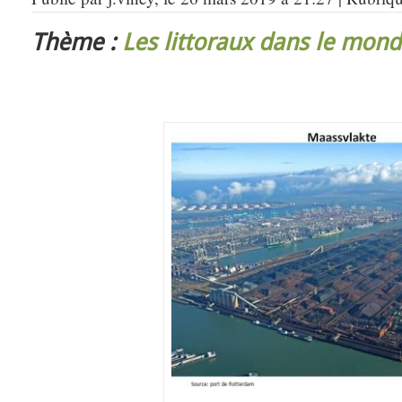
Thème :
Les littoraux dans le mon