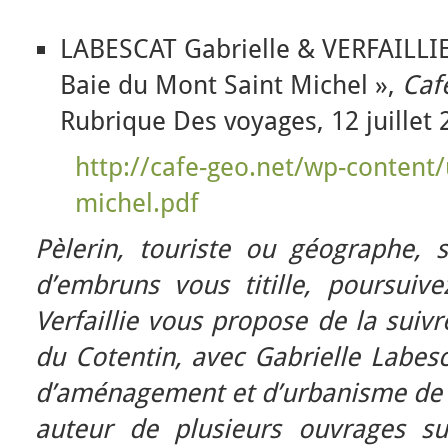
LABESCAT Gabrielle & VERFAILLIE
Baie du Mont Saint Michel »,
Caf
Rubrique Des voyages, 12 juillet 
http://cafe-geo.net/wp-content
michel.pdf
Pèlerin, touriste ou géographe,
d’embruns vous titille, poursuive
Verfaillie vous propose de la suivr
du Cotentin, avec Gabrielle Labesc
d’aménagement et d’urbanisme de l’
auteur de plusieurs ouvrages s