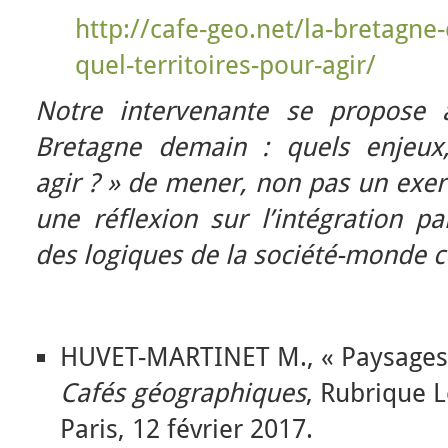
http://cafe-geo.net/la-bretagne
quel-territoires-pour-agir/
Notre intervenante se propose 
Bretagne demain : quels enjeux,
agir ? » de mener, non pas un exer
une réflexion sur l’intégration pa
des logiques de la société-monde 
HUVET-MARTINET M., « Paysages et
Cafés géographiques
, Rubrique 
Paris, 12 février 2017.