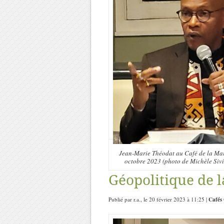
Jean-Marie Théodat au Café de la Mair
octobre 2023 (photo de Michèle Siv
Géopolitique de l
Publié par r.a., le 20 février 2023 à 11:25 |
Cafés 