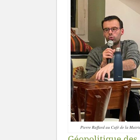
Pierre Raffard au Café de la Mairi
Géopolitique des 