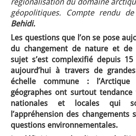
régionalisation du domaine arctiqu
géopolitiques. Compte rendu d
Behidi.
Les questions que l’on se pose aujo
du changement de nature et de s
sujet s’est complexifié depuis 15
aujourd’hui à travers de grande
échelle commune : l’Arctique 
géographes ont surtout tendance t
nationales et locales qui so
l’appréhension des changements s
questions environnementales.