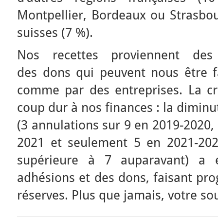
Montpellier, Bordeaux ou Strasbour
suisses (7 %).
Nos recettes proviennent des
des dons qui peuvent nous être fa
comme par des entreprises. La cri
coup dur à nos finances : la dimin
(3 annulations sur 9 en 2019-2020,
2021 et seulement 5 en 2021-20
supérieure à 7 auparavant) a e
adhésions et des dons, faisant pr
réserves. Plus que jamais, votre so