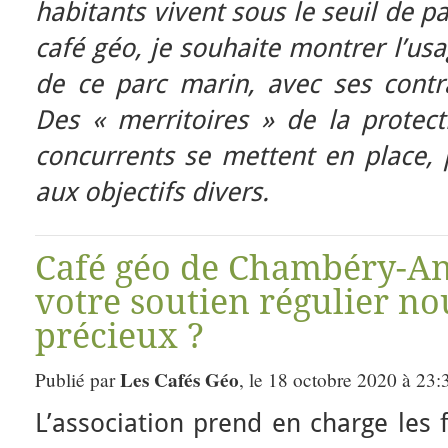
habitants vivent sous le seuil de p
café géo, je souhaite montrer l’usa
de ce parc marin, avec ses contra
Des « merritoires » de la protect
concurrents se mettent en place, 
aux objectifs divers.
Café géo de Chambéry-An
votre soutien régulier nous
précieux ?
Les Cafés Géo
Publié par
, le 18 octobre 2020 à 23:
L’association prend en charge les 