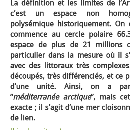
La définition et les limites de l’
c’est un espace non homog
polysémique historiquement. On c
commence au cercle polaire 66.3
espace de plus de 21 millions 
particulier dans la mesure où il s
avec des littoraux très complexes
découpés, très différenciés, et ce pe
d’une unité. Ainsi, on a par
“
méditerranée arctique
”, mais ce
exacte ; il s’agit d’une mer cloiso
de lien.