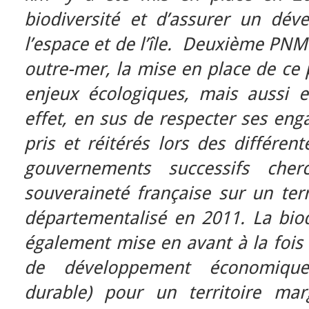
biodiversité et d’assurer un dé
l’espace et de l’île. Deuxième PNM
outre-mer, la mise en place de ce
enjeux écologiques, mais aussi et
effet, en sus de respecter ses en
pris et réitérés lors des différe
gouvernements successifs cher
souveraineté française sur un terr
départementalisé en 2011. La biod
également mise en avant à la foi
de développement économique
durable) pour un territoire ma