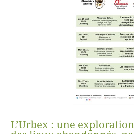
L’Urbex : une exploratio