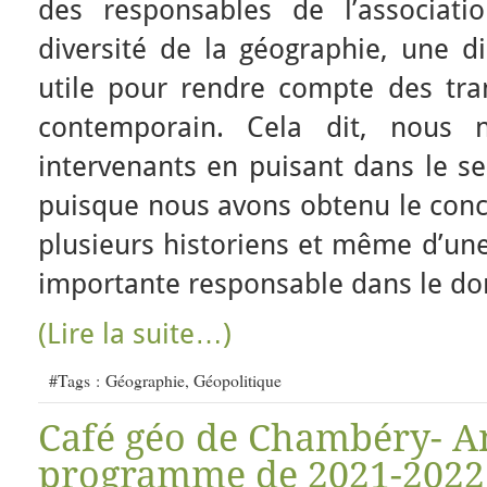
des responsables de l’associat
diversité de la géographie, une di
utile pour rendre compte des tr
contemporain. Cela dit, nous n
intervenants en puisant dans le se
puisque nous avons obtenu le conc
plusieurs historiens et même d’un
importante responsable dans le dom
(Lire la suite…)
#Tags :
Géographie
,
Géopolitique
Café géo de Chambéry- A
programme de 2021-2022