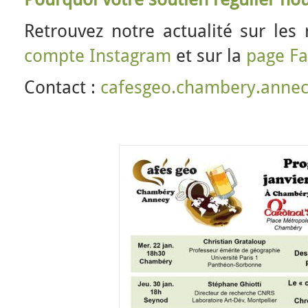
Retrouvez notre actualité sur les 
compte Instagram
et sur la
page F
Contact :
cafesgeo.chambery.anne