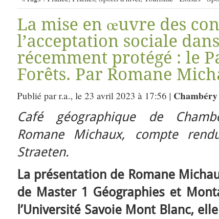
La mise en œuvre des con
l’acceptation sociale dan
récemment protégé : le P
Forêts. Par Romane Mich
Chambéry 
Publié par r.a., le 23 avril 2023 à 17:56 |
Café géographique de Chambé
Romane Michaux, compte rend
Straeten.
La présentation de Romane Michaux 
de Master 1 Géographies et Monta
l’Université Savoie Mont Blanc, ell