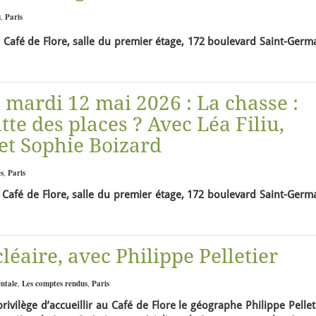
s
,
Paris
 Café de Flore, salle du premier étage, 172 boulevard Saint-Germ
, mardi 12 mai 2026 : La chasse :
tte des places ? Avec Léa Filiu,
 et Sophie Boizard
s
,
Paris
Café de Flore, salle du premier étage, 172 boulevard Saint-Germa
léaire, avec Philippe Pelletier
entale
,
Les comptes rendus
,
Paris
rivilège d’accueillir au Café de Flore le géographe Philippe Pellet